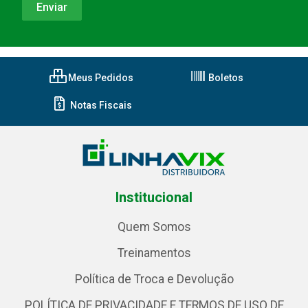
Meus Pedidos
Boletos
Notas Fiscais
Institucional
Quem Somos
Treinamentos
Política de Troca e Devolução
POLÍTICA DE PRIVACIDADE E TERMOS DE USO DE