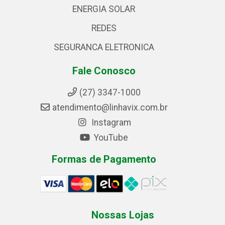
ENERGIA SOLAR
REDES
SEGURANCA ELETRONICA
Fale Conosco
(27) 3347-1000
atendimento@linhavix.com.br
Instagram
YouTube
Formas de Pagamento
Nossas Lojas