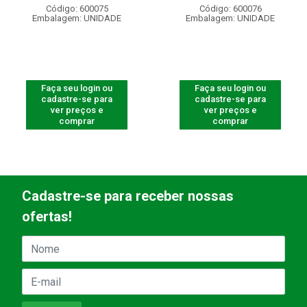
Código: 600075
Código: 600076
Embalagem: UNIDADE
Embalagem: UNIDADE
Faça seu login ou
Faça seu login ou
cadastre-se para
cadastre-se para
ver preços e
ver preços e
comprar
comprar
Cadastre-se para receber nossas
ofertas!