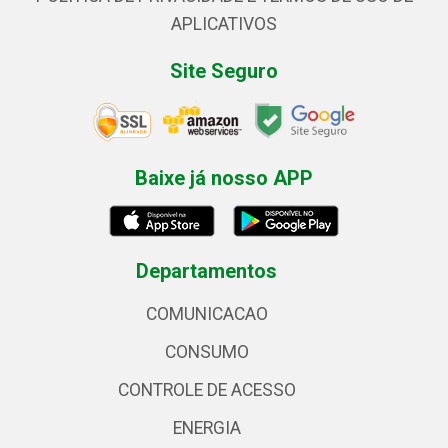
APLICATIVOS
Site Seguro
Baixe já nosso APP
Departamentos
COMUNICACAO
CONSUMO
CONTROLE DE ACESSO
ENERGIA