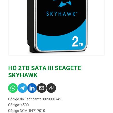
HD 2TB SATA III SEAGETE
SKYHAWK
Código do Fabricante: 009000749
Código: 4500
Código NCM: 84717010