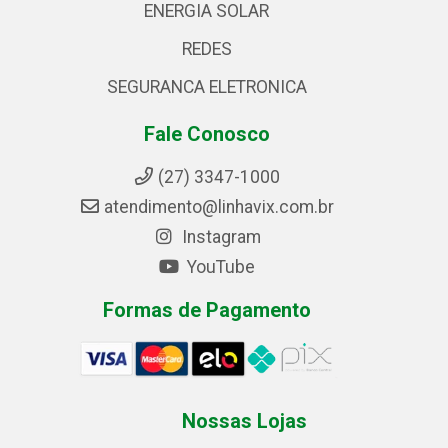
ENERGIA SOLAR
REDES
SEGURANCA ELETRONICA
Fale Conosco
(27) 3347-1000
atendimento@linhavix.com.br
Instagram
YouTube
Formas de Pagamento
Nossas Lojas