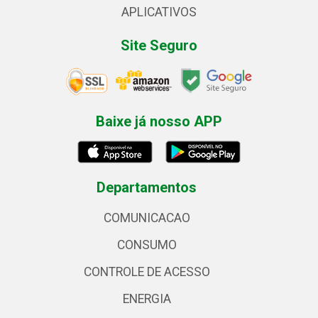
APLICATIVOS
Site Seguro
Baixe já nosso APP
Departamentos
COMUNICACAO
CONSUMO
CONTROLE DE ACESSO
ENERGIA