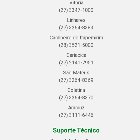
Vitória
(27) 3347-1000
Linhares
(27) 3264-8383
Cachoeiro de Itapemirim
(28) 3521-5000
Cariacica
(27) 2141-7951
São Mateus
(27) 3264-8369
Colatina
(27) 3264-8370
Aracruz
(27) 3111-6446
Suporte Técnico