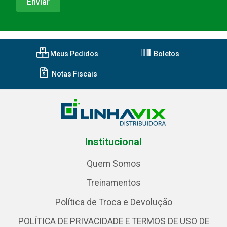
Meus Pedidos
Boletos
Notas Fiscais
Institucional
Quem Somos
Treinamentos
Política de Troca e Devolução
POLÍTICA DE PRIVACIDADE E TERMOS DE USO DE