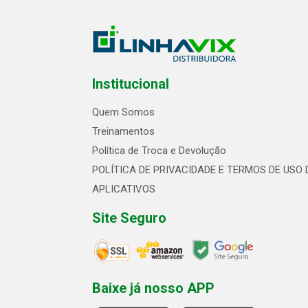
Institucional
Quem Somos
Treinamentos
Política de Troca e Devolução
POLÍTICA DE PRIVACIDADE E TERMOS DE USO 
APLICATIVOS
Site Seguro
Baixe já nosso APP