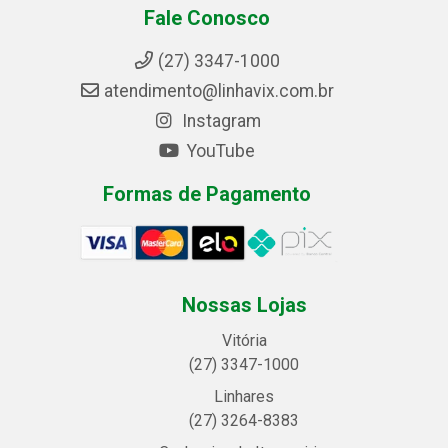
Fale Conosco
(27) 3347-1000
atendimento@linhavix.com.br
Instagram
YouTube
Formas de Pagamento
Nossas Lojas
Vitória
(27) 3347-1000
Linhares
(27) 3264-8383