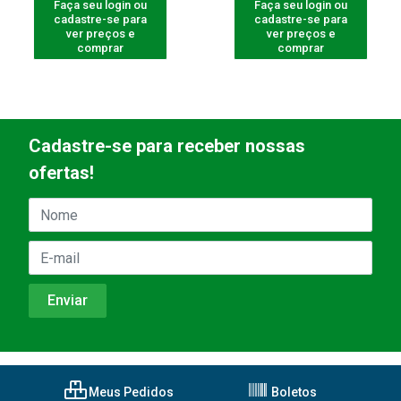
Faça seu login ou
Faça seu login ou
cadastre-se para
cadastre-se para
ver preços e
ver preços e
comprar
comprar
Cadastre-se para receber nossas
ofertas!
Meus Pedidos
Boletos