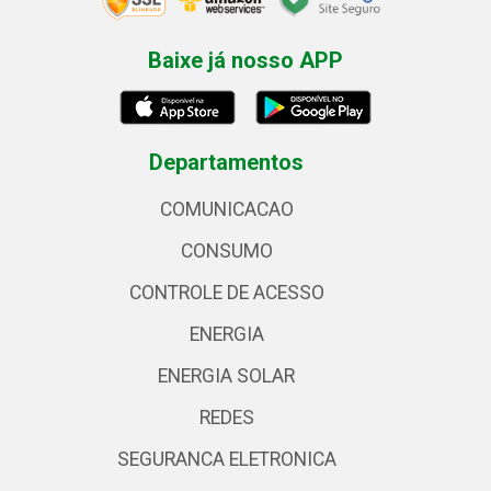
Baixe já nosso APP
Departamentos
COMUNICACAO
CONSUMO
CONTROLE DE ACESSO
ENERGIA
ENERGIA SOLAR
REDES
SEGURANCA ELETRONICA