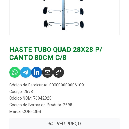
HASTE TUBO QUAD 28X28 P/
CANTO 80CM C/8
Código do Fabricante: 000000000006109
Código: 2698
Código NCM: 76042920
Código de Barras do Produto: 2698
Marca:
CONFISEG
VER PREÇO