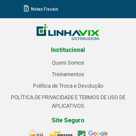
Notas Fiscais
Institucional
Quem Somos
Treinamentos
Política de Troca e Devolução
POLÍTICA DE PRIVACIDADE E TERMOS DE USO DE
APLICATIVOS
Site Seguro