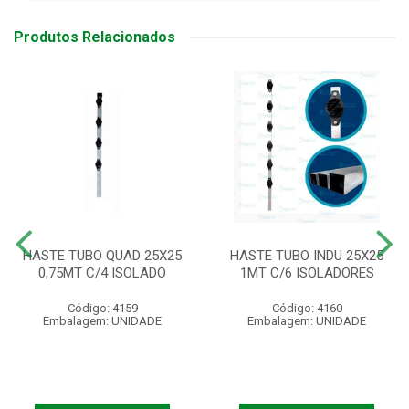
Produtos Relacionados
HASTE TUBO QUAD 25X25
HASTE TUBO INDU 25X25
0,75MT C/4 ISOLADO
1MT C/6 ISOLADORES
Código: 4159
Código: 4160
Embalagem: UNIDADE
Embalagem: UNIDADE