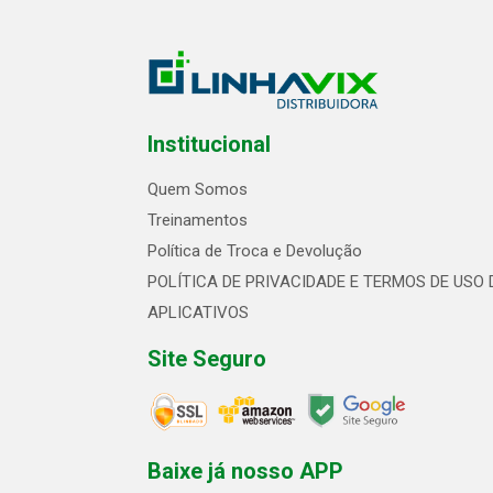
Institucional
Quem Somos
Treinamentos
Política de Troca e Devolução
POLÍTICA DE PRIVACIDADE E TERMOS DE USO 
APLICATIVOS
Site Seguro
Baixe já nosso APP