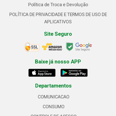
Política de Troca e Devolução
POLÍTICA DE PRIVACIDADE E TERMOS DE USO DE
APLICATIVOS
Site Seguro
Baixe já nosso APP
Departamentos
COMUNICACAO
CONSUMO