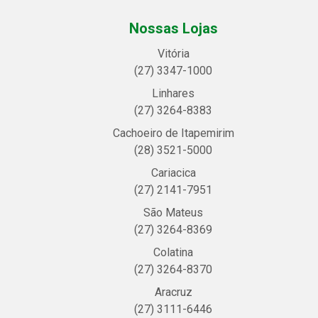
Nossas Lojas
Vitória
(27) 3347-1000
Linhares
(27) 3264-8383
Cachoeiro de Itapemirim
(28) 3521-5000
Cariacica
(27) 2141-7951
São Mateus
(27) 3264-8369
Colatina
(27) 3264-8370
Aracruz
(27) 3111-6446