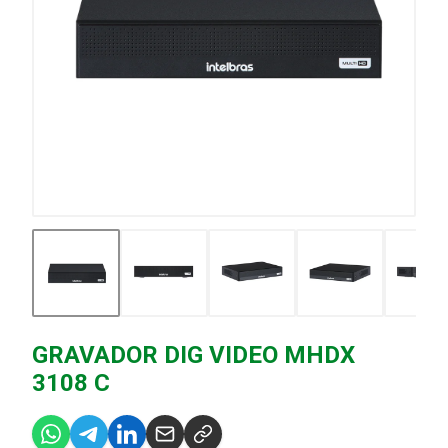
GRAVADOR DIG VIDEO MHDX
3108 C