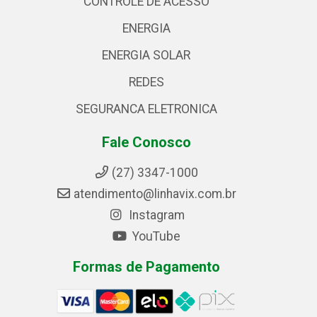
CONTROLE DE ACESSO
ENERGIA
ENERGIA SOLAR
REDES
SEGURANCA ELETRONICA
Fale Conosco
(27) 3347-1000
atendimento@linhavix.com.br
Instagram
YouTube
Formas de Pagamento