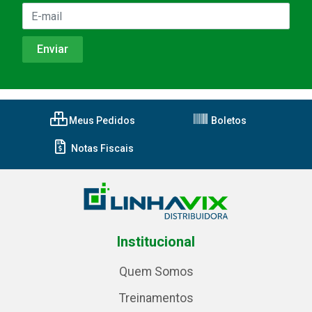
Meus Pedidos
Boletos
Notas Fiscais
Institucional
Quem Somos
Treinamentos