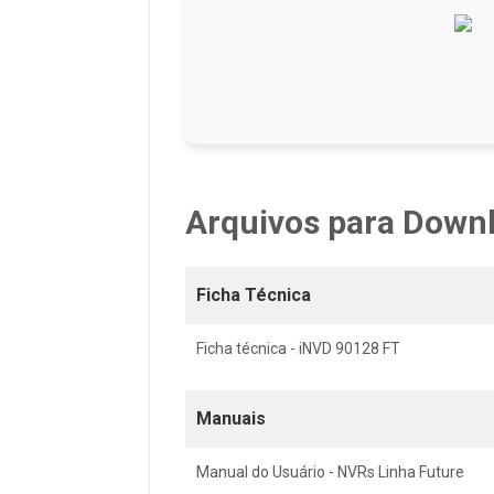
Arquivos para Down
Ficha Técnica
Ficha técnica - iNVD 90128 FT
Manuais
Manual do Usuário - NVRs Linha Future