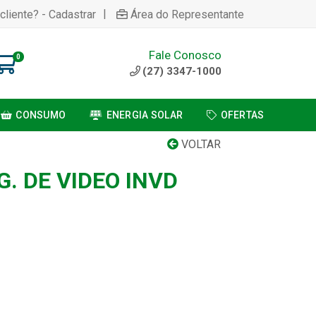
|
cliente? - Cadastrar
Área do Representante
Fale Conosco
0
(27) 3347-1000
CONSUMO
ENERGIA SOLAR
OFERTAS
VOLTAR
. DE VIDEO INVD