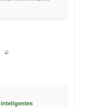
 inteligentes