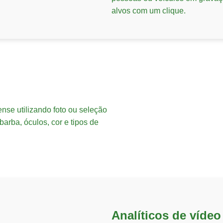
alvos com um clique.
ense utilizando foto ou seleção
barba, óculos, cor e tipos de
Analíticos de vídeo