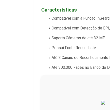
Características
» Compatível com a Função InSearc
» Compatível com Detecção de EPI,
» Suporta Câmeras de até 32 MP
» Possui Fonte Redundante
» Até 8 Canais de Reconhecimento 
» Até 300.000 Faces no Banco de 