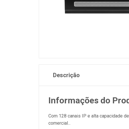
Descrição
Informações do Pro
Com 128 canais IP e alta capacidade de
comercial...