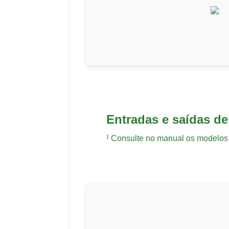
Entradas e saídas de
¹ Consulte no manual os modelos