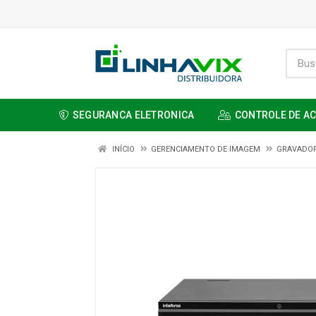
SEGURANCA ELETRONICA
CONTROLE DE A
INÍCIO
GERENCIAMENTO DE IMAGEM
GRAVADO