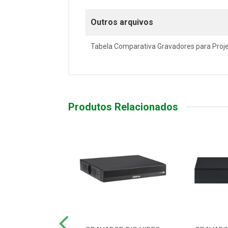
Outros arquivos
Tabela Comparativa Gravadores para Proj
Produtos Relacionados