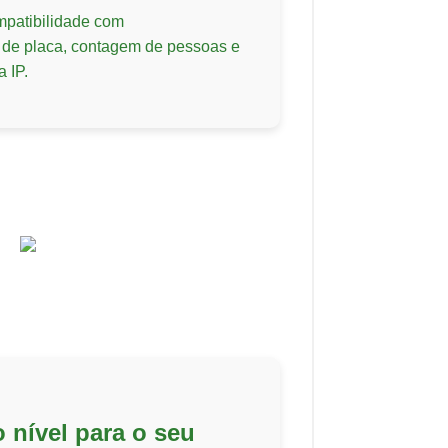
mpatibilidade com
a de placa, contagem de pessoas e
 IP.
 nível para o seu