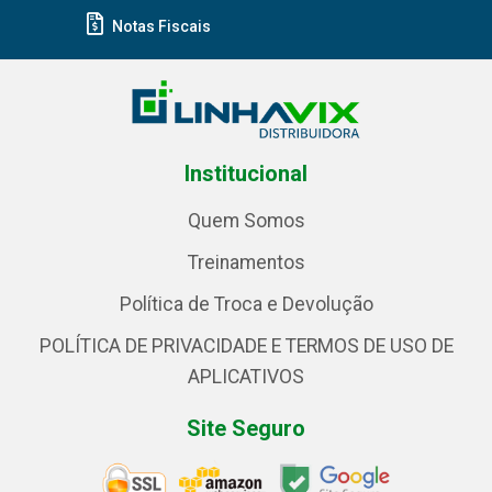
Notas Fiscais
Institucional
Quem Somos
Treinamentos
Política de Troca e Devolução
POLÍTICA DE PRIVACIDADE E TERMOS DE USO DE
APLICATIVOS
Site Seguro