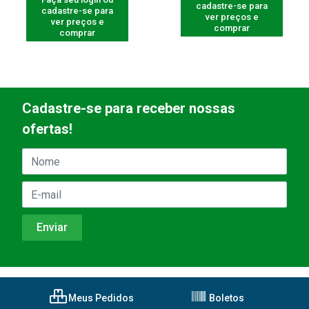
cadastre-se para
cadastre-se para
ver preços e
ver preços e
comprar
comprar
Cadastre-se para receber nossas
ofertas!
Meus Pedidos
Boletos