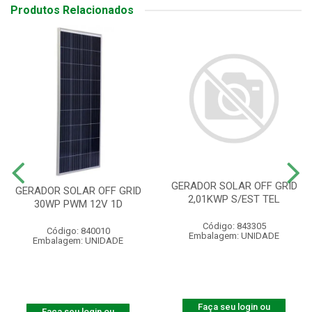
Produtos Relacionados
GERADOR SOLAR OFF GRID
GERADOR SOLAR OFF GRID
2,01KWP S/EST TEL
30WP PWM 12V 1D
Código: 843305
Código: 840010
Embalagem: UNIDADE
Embalagem: UNIDADE
Faça seu login ou
Faça seu login ou