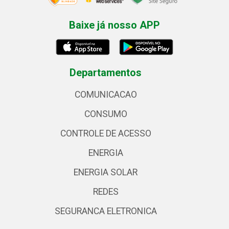
Baixe já nosso APP
Departamentos
COMUNICACAO
CONSUMO
CONTROLE DE ACESSO
ENERGIA
ENERGIA SOLAR
REDES
SEGURANCA ELETRONICA