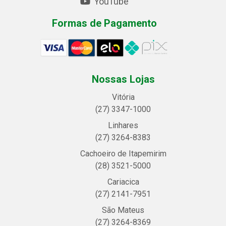
YouTube
Formas de Pagamento
Nossas Lojas
Vitória
(27) 3347-1000
Linhares
(27) 3264-8383
Cachoeiro de Itapemirim
(28) 3521-5000
Cariacica
(27) 2141-7951
São Mateus
(27) 3264-8369