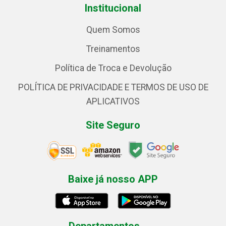
Institucional
Quem Somos
Treinamentos
Política de Troca e Devolução
POLÍTICA DE PRIVACIDADE E TERMOS DE USO DE
APLICATIVOS
Site Seguro
Baixe já nosso APP