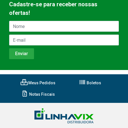
Cadastre-se para receber nossas
ofertas!
Meus Pedidos
Boletos
Notas Fiscais