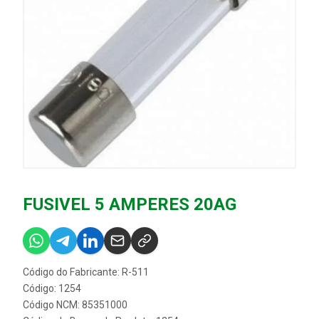
FUSIVEL 5 AMPERES 20AG
Código do Fabricante: R-511
Código: 1254
Código NCM: 85351000