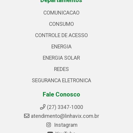
Departamentos
COMUNICACAO
CONSUMO
CONTROLE DE ACESSO
ENERGIA
ENERGIA SOLAR
REDES
SEGURANCA ELETRONICA
Fale Conosco
(27) 3347-1000
atendimento@linhavix.com.br
Instagram