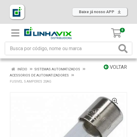
Baixe já nosso APP
0
VOLTAR
INÍCIO
SISTEMAS AUTOMATIZADOS
ACESSORIOS DE AUTOMATIZADORES
FUSIVEL 5 AMPERES 20AG