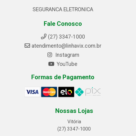
SEGURANCA ELETRONICA
Fale Conosco
(27) 3347-1000
atendimento@linhavix.com.br
Instagram
YouTube
Formas de Pagamento
Nossas Lojas
Vitória
(27) 3347-1000