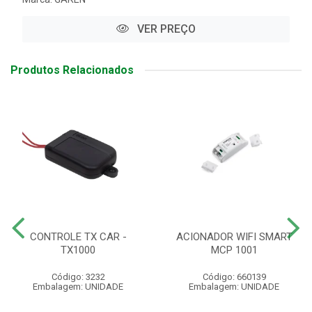
VER PREÇO
Produtos Relacionados
CONTROLE TX CAR -
ACIONADOR WIFI SMART
TX1000
MCP 1001
Código: 3232
Código: 660139
Embalagem: UNIDADE
Embalagem: UNIDADE