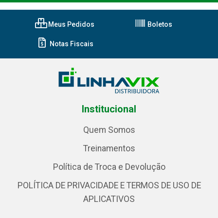
Meus Pedidos
Boletos
Notas Fiscais
Institucional
Quem Somos
Treinamentos
Política de Troca e Devolução
POLÍTICA DE PRIVACIDADE E TERMOS DE USO DE
APLICATIVOS