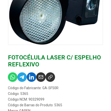
FOTOCÉLULA LASER C/ ESPELHO
REFLEXIVO
Código do Fabricante: GA-SF50R
Código: 5365
Código NCM: 90329099
Código de Barras do Produto: 5365
Marca:
GAREN