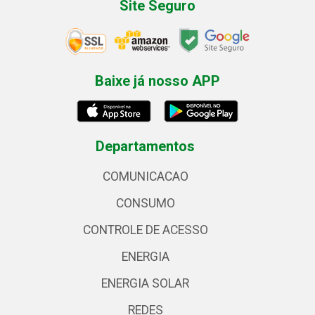
Site Seguro
Baixe já nosso APP
Departamentos
COMUNICACAO
CONSUMO
CONTROLE DE ACESSO
ENERGIA
ENERGIA SOLAR
REDES