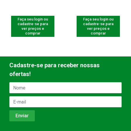
Faça seu login ou
Faça seu login ou
cadastre-se para
cadastre-se para
ver preços e
ver preços e
comprar
comprar
Cadastre-se para receber nossas
ofertas!