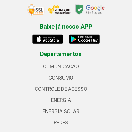
Baixe já nosso APP
Departamentos
COMUNICACAO
CONSUMO
CONTROLE DE ACESSO
ENERGIA
ENERGIA SOLAR
REDES