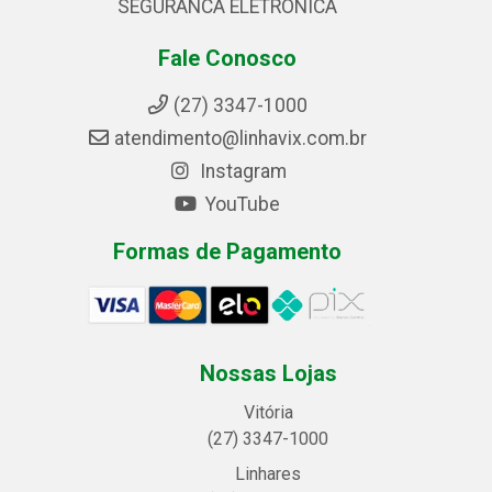
SEGURANCA ELETRONICA
Fale Conosco
(27) 3347-1000
atendimento@linhavix.com.br
Instagram
YouTube
Formas de Pagamento
Nossas Lojas
Vitória
(27) 3347-1000
Linhares