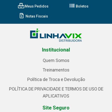
Meus Pedidos
Boletos
Notas Fiscais
Institucional
Quem Somos
Treinamentos
Política de Troca e Devolução
POLÍTICA DE PRIVACIDADE E TERMOS DE USO DE
APLICATIVOS
Site Seguro