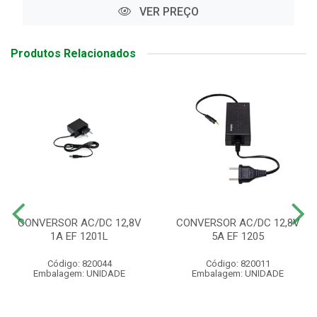
VER PREÇO
Produtos Relacionados
CONVERSOR AC/DC 12,8V
CONVERSOR AC/DC 12,8V
1A EF 1201L
5A EF 1205
Código: 820044
Código: 820011
Embalagem: UNIDADE
Embalagem: UNIDADE