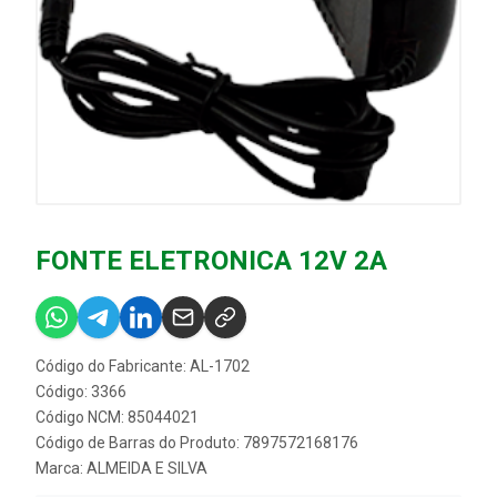
FONTE ELETRONICA 12V 2A
Código do Fabricante: AL-1702
Código: 3366
Código NCM: 85044021
Código de Barras do Produto: 7897572168176
Marca:
ALMEIDA E SILVA