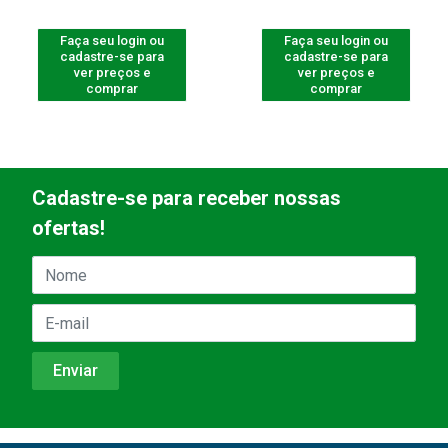
Faça seu login ou
Faça seu login ou
cadastre-se para
cadastre-se para
ver preços e
ver preços e
comprar
comprar
Cadastre-se para receber nossas
ofertas!