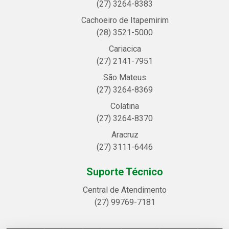
(27) 3264-8383
Cachoeiro de Itapemirim
(28) 3521-5000
Cariacica
(27) 2141-7951
São Mateus
(27) 3264-8369
Colatina
(27) 3264-8370
Aracruz
(27) 3111-6446
Suporte Técnico
Central de Atendimento
(27) 99769-7181