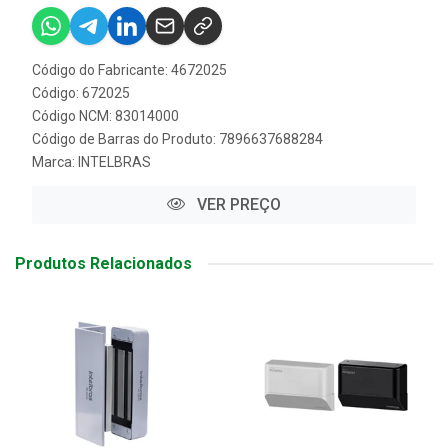
Código do Fabricante: 4672025
Código: 672025
Código NCM: 83014000
Código de Barras do Produto: 7896637688284
Marca:
INTELBRAS
VER PREÇO
Produtos Relacionados