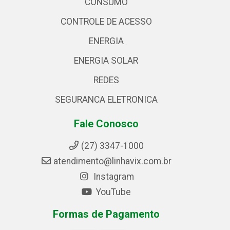
CONSUMO
CONTROLE DE ACESSO
ENERGIA
ENERGIA SOLAR
REDES
SEGURANCA ELETRONICA
Fale Conosco
(27) 3347-1000
atendimento@linhavix.com.br
Instagram
YouTube
Formas de Pagamento