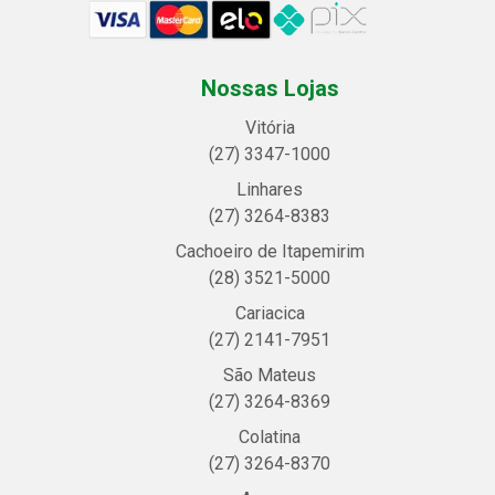
Nossas Lojas
Vitória
(27) 3347-1000
Linhares
(27) 3264-8383
Cachoeiro de Itapemirim
(28) 3521-5000
Cariacica
(27) 2141-7951
São Mateus
(27) 3264-8369
Colatina
(27) 3264-8370