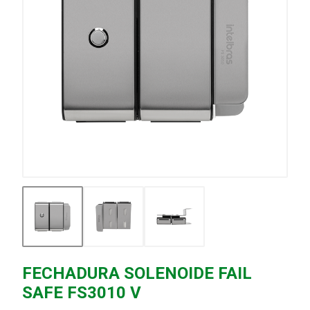
FECHADURA SOLENOIDE FAIL
SAFE FS3010 V