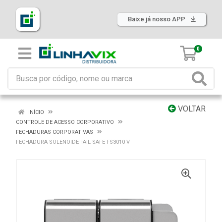
Baixe já nosso APP
0
VOLTAR
INÍCIO
CONTROLE DE ACESSO CORPORATIVO
FECHADURAS CORPORATIVAS
FECHADURA SOLENOIDE FAIL SAFE FS3010 V