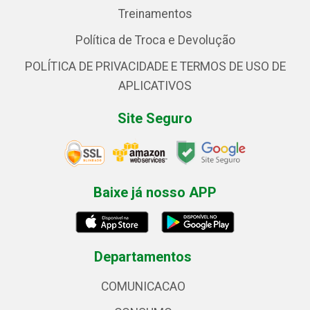
Treinamentos
Política de Troca e Devolução
POLÍTICA DE PRIVACIDADE E TERMOS DE USO DE
APLICATIVOS
Site Seguro
Baixe já nosso APP
Departamentos
COMUNICACAO