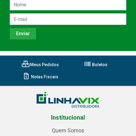
Meus Pedidos
Boletos
Notas Fiscais
Institucional
Quem Somos