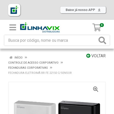
Baixe já nosso APP
0
VOLTAR
INÍCIO
CONTROLE DE ACESSO CORPORATIVO
FECHADURAS CORPORATIVAS
FECHADURA ELETROIMÃ BR FE 22150 C/SENSOR