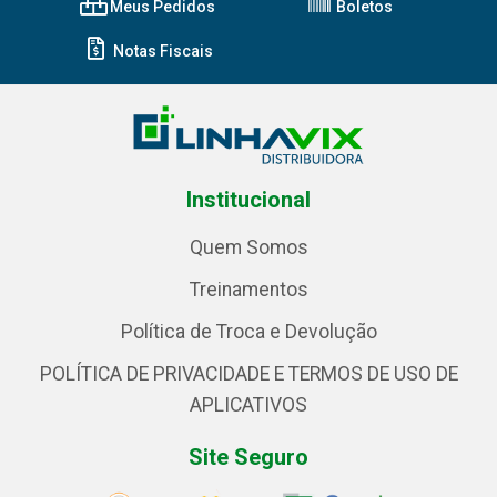
Meus Pedidos
Boletos
Notas Fiscais
Institucional
Quem Somos
Treinamentos
Política de Troca e Devolução
POLÍTICA DE PRIVACIDADE E TERMOS DE USO DE
APLICATIVOS
Site Seguro