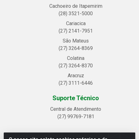
Cachoeiro de Itapemirim
(28) 3521-5000
Cariacica
(27) 2141-7951
São Mateus
(27) 3264-8369
Colatina
(27) 3264-8370
Aracruz
(27) 3111-6446
Suporte Técnico
Central de Atendimento
(27) 99769-7181