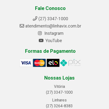
Fale Conosco
(27) 3347-1000
atendimento@linhavix.com.br
Instagram
YouTube
Formas de Pagamento
Nossas Lojas
Vitória
(27) 3347-1000
Linhares
(27) 3264-8383