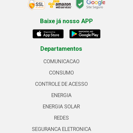
Baixe já nosso APP
Departamentos
COMUNICACAO
CONSUMO
CONTROLE DE ACESSO
ENERGIA
ENERGIA SOLAR
REDES
SEGURANCA ELETRONICA