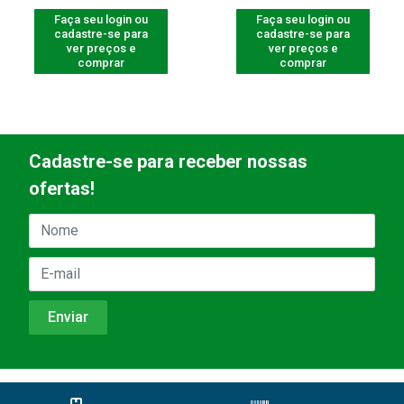
Faça seu login ou
Faça seu login ou
cadastre-se para
cadastre-se para
ver preços e
ver preços e
comprar
comprar
Cadastre-se para receber nossas
ofertas!