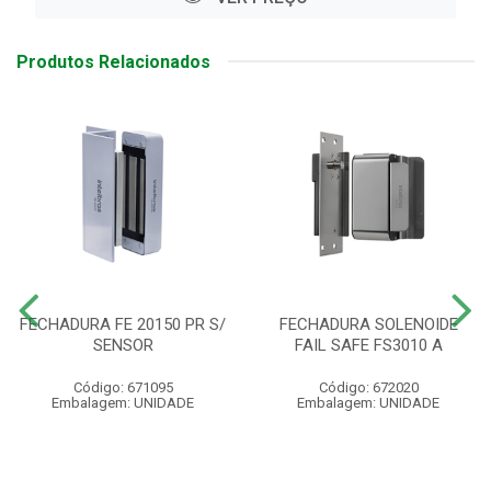
Produtos Relacionados
FECHADURA FE 20150 PR S/
FECHADURA SOLENOIDE
SENSOR
FAIL SAFE FS3010 A
Código: 671095
Código: 672020
Embalagem: UNIDADE
Embalagem: UNIDADE