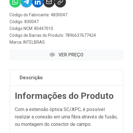
Código do Fabricante: 4830047
Código: 830047
Código NCM: 85447010
Código de Barras do Produto: 7896637677424
Marca:
INTELBRAS
VER PREÇO
Descrição
Informações do Produto
Com a extensão óptica SC/APC, é possível
realizar a conexão em uma fibra através de fusão,
ou montagem do conector de campo.