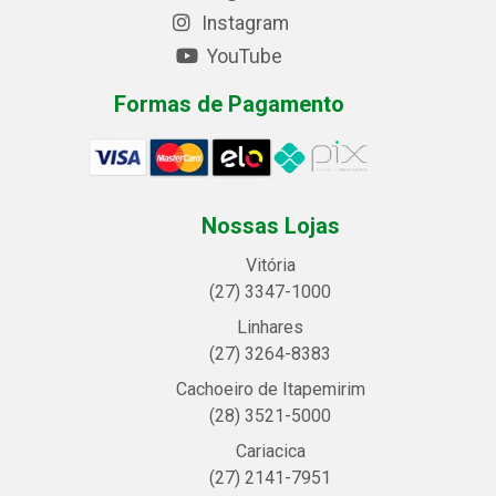
Instagram
YouTube
Formas de Pagamento
Nossas Lojas
Vitória
(27) 3347-1000
Linhares
(27) 3264-8383
Cachoeiro de Itapemirim
(28) 3521-5000
Cariacica
(27) 2141-7951