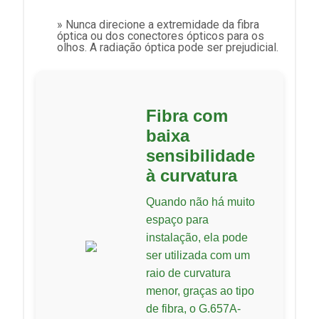
» Nunca direcione a extremidade da fibra
óptica ou dos conectores ópticos para os
olhos. A radiação óptica pode ser prejudicial.
Fibra com
baixa
sensibilidade
à curvatura
Quando não há muito
espaço para
instalação, ela pode
ser utilizada com um
raio de curvatura
menor, graças ao tipo
de fibra, o G.657A-