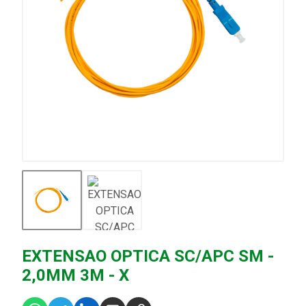
EXTENSAO OPTICA SC/APC SM -
2,0MM 3M - X