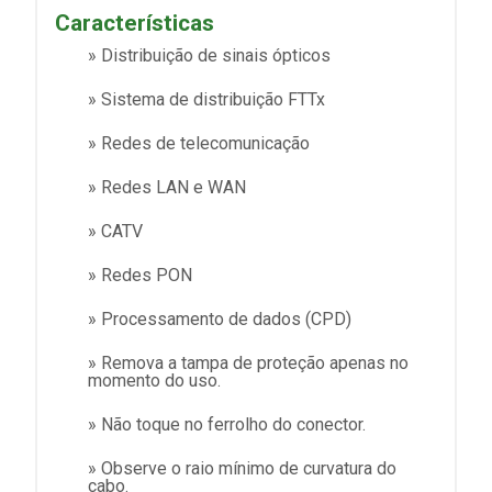
Características
» Distribuição de sinais ópticos
» Sistema de distribuição FTTx
» Redes de telecomunicação
» Redes LAN e WAN
» CATV
» Redes PON
» Processamento de dados (CPD)
» Remova a tampa de proteção apenas no
momento do uso.
» Não toque no ferrolho do conector.
» Observe o raio mínimo de curvatura do
cabo.