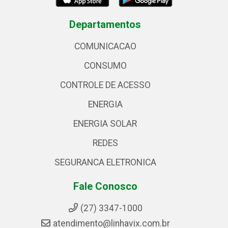
Departamentos
COMUNICACAO
CONSUMO
CONTROLE DE ACESSO
ENERGIA
ENERGIA SOLAR
REDES
SEGURANCA ELETRONICA
Fale Conosco
(27) 3347-1000
atendimento@linhavix.com.br