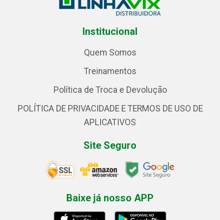
Institucional
Quem Somos
Treinamentos
Política de Troca e Devolução
POLÍTICA DE PRIVACIDADE E TERMOS DE USO DE
APLICATIVOS
Site Seguro
Baixe já nosso APP