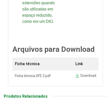
extensões quando
são utilizadas em
espaço reduzido,
como em um DIO.
Arquivos para Download
Ficha técnica
Link
Download
Ficha técnica XFE 2.pdf
Produtos Relacionados