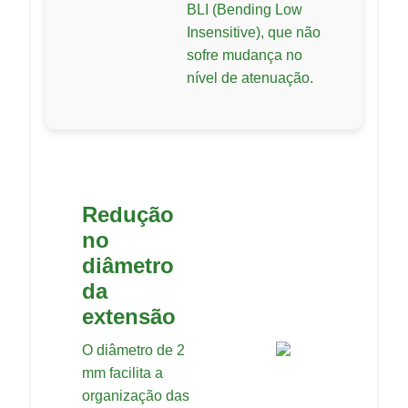
BLI (Bending Low
Insensitive), que não
sofre mudança no
nível de atenuação.
Redução
no
diâmetro
da
extensão
O diâmetro de 2
mm facilita a
organização das