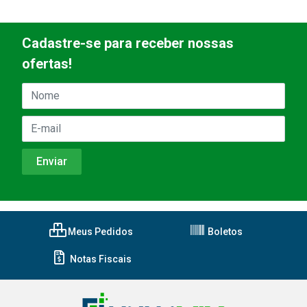
Cadastre-se para receber nossas
ofertas!
Meus Pedidos
Boletos
Notas Fiscais