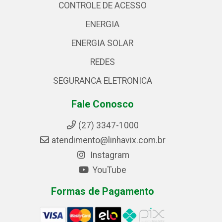
CONTROLE DE ACESSO
ENERGIA
ENERGIA SOLAR
REDES
SEGURANCA ELETRONICA
Fale Conosco
(27) 3347-1000
atendimento@linhavix.com.br
Instagram
YouTube
Formas de Pagamento