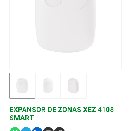
EXPANSOR DE ZONAS XEZ 4108
SMART