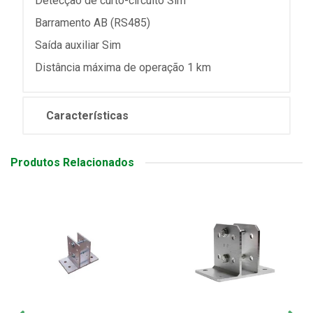
Detecção de curto-circuito Sim
Barramento AB (RS485)
Saída auxiliar Sim
Distância máxima de operação 1 km
Características
Produtos Relacionados