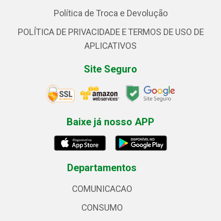
Política de Troca e Devolução
POLÍTICA DE PRIVACIDADE E TERMOS DE USO DE
APLICATIVOS
Site Seguro
Baixe já nosso APP
Departamentos
COMUNICACAO
CONSUMO