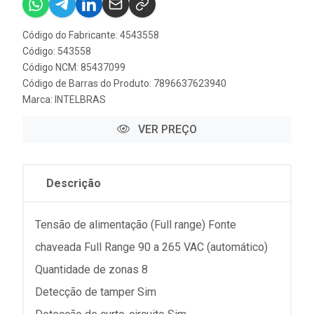
Código do Fabricante: 4543558
Código: 543558
Código NCM: 85437099
Código de Barras do Produto: 7896637623940
Marca:
INTELBRAS
VER PREÇO
Descrição
Tensão de alimentação (Full range) Fonte
chaveada Full Range 90 a 265 VAC (automático)
Quantidade de zonas 8
Detecção de tamper Sim