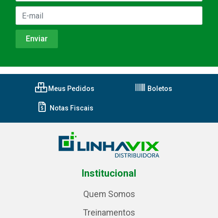
Meus Pedidos
Boletos
Notas Fiscais
Institucional
Quem Somos
Treinamentos