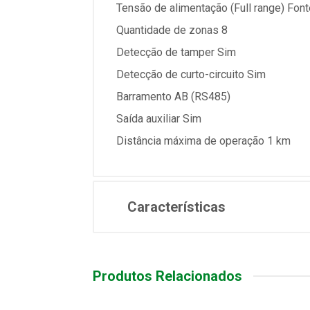
Tensão de alimentação (Full range) Fon
Quantidade de zonas 8
Detecção de tamper Sim
Detecção de curto-circuito Sim
Barramento AB (RS485)
Saída auxiliar Sim
Distância máxima de operação 1 km
Características
Produtos Relacionados