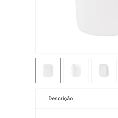
Descrição