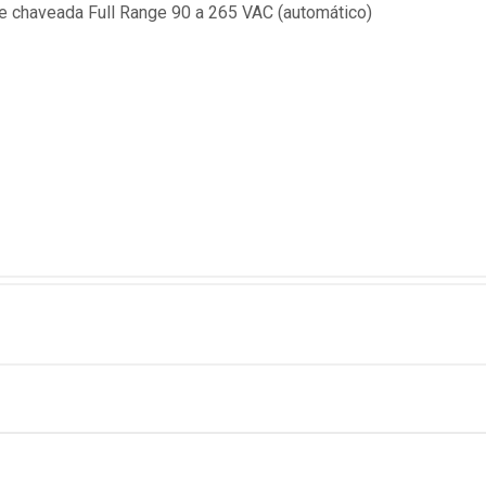
te chaveada Full Range 90 a 265 VAC (automático)