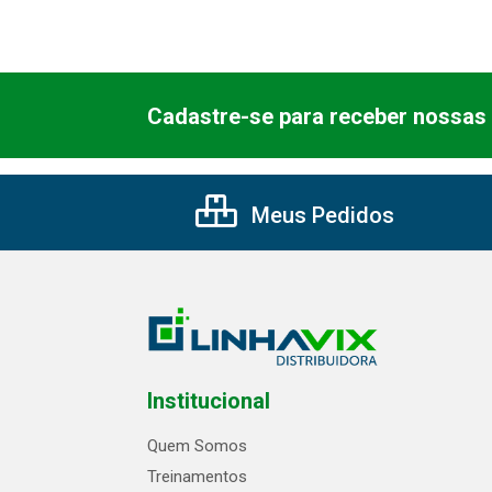
Cadastre-se para receber nossas 
Meus Pedidos
Institucional
Quem Somos
Treinamentos