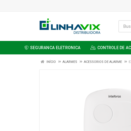
SEGURANCA ELETRONICA
CONTROLE DE A
INÍCIO
ALARMES
ACESSORIOS DE ALARME
E