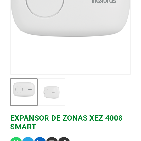
EXPANSOR DE ZONAS XEZ 4008
SMART