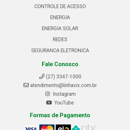
CONTROLE DE ACESSO
ENERGIA
ENERGIA SOLAR
REDES
SEGURANCA ELETRONICA
Fale Conosco
(27) 3347-1000
atendimento@linhavix.com.br
Instagram
YouTube
Formas de Pagamento