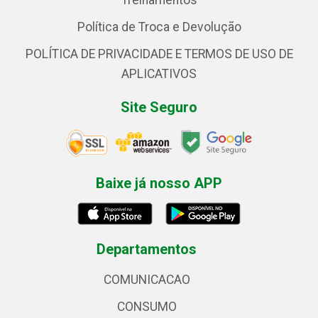
Treinamentos
Política de Troca e Devolução
POLÍTICA DE PRIVACIDADE E TERMOS DE USO DE
APLICATIVOS
Site Seguro
Baixe já nosso APP
Departamentos
COMUNICACAO
CONSUMO