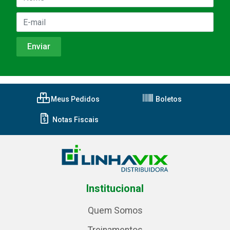
Meus Pedidos
Boletos
Notas Fiscais
Institucional
Quem Somos