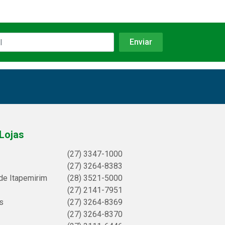
Lojas
(27) 3347-1000
(27) 3264-8383
de Itapemirim
(28) 3521-5000
(27) 2141-7951
s
(27) 3264-8369
(27) 3264-8370