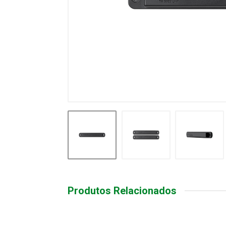
Produtos Relacionados