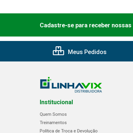
Cadastre-se para receber nossas 
Meus Pedidos
Institucional
Quem Somos
Treinamentos
Política de Troca e Devolução