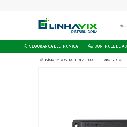
SEGURANCA ELETRONICA
CONTROLE DE A
INÍCIO
CONTROLE DE ACESSO CORPORATIVO
C