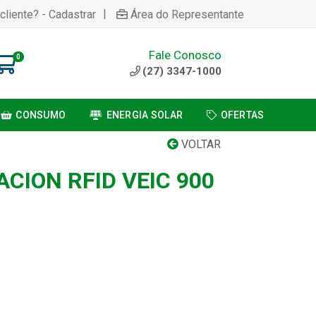
|
cliente? - Cadastrar
Área do Representante
Fale Conosco
0
(27) 3347-1000
CONSUMO
ENERGIA SOLAR
OFERTAS
VOLTAR
ACION RFID VEIC 900