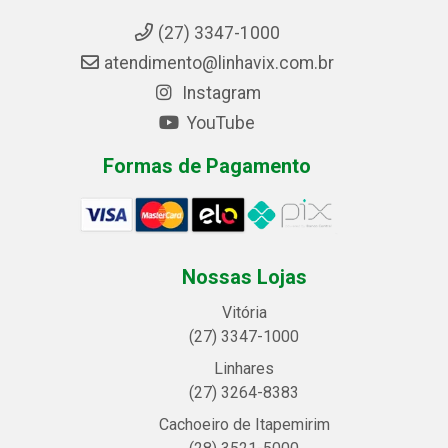
(27) 3347-1000
atendimento@linhavix.com.br
Instagram
YouTube
Formas de Pagamento
Nossas Lojas
Vitória
(27) 3347-1000
Linhares
(27) 3264-8383
Cachoeiro de Itapemirim