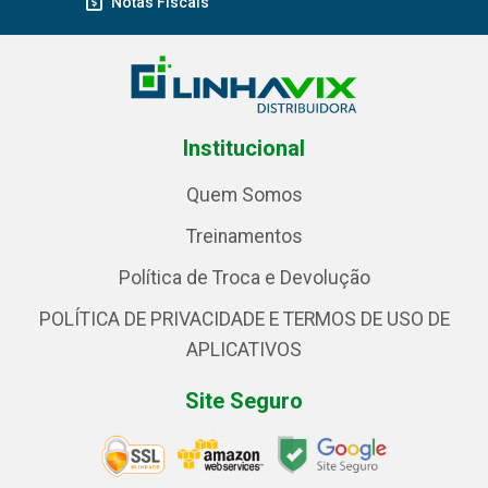
Notas Fiscais
Institucional
Quem Somos
Treinamentos
Política de Troca e Devolução
POLÍTICA DE PRIVACIDADE E TERMOS DE USO DE
APLICATIVOS
Site Seguro