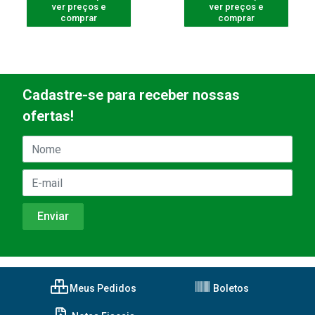
ver preços e
ver preços e
comprar
comprar
Cadastre-se para receber nossas
ofertas!
Meus Pedidos
Boletos