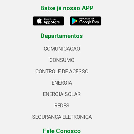
Baixe já nosso APP
Departamentos
COMUNICACAO
CONSUMO
CONTROLE DE ACESSO
ENERGIA
ENERGIA SOLAR
REDES
SEGURANCA ELETRONICA
Fale Conosco