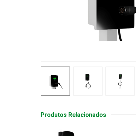
Produtos Relacionados