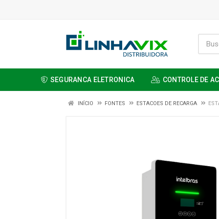
SEGURANCA ELETRONICA
CONTROLE DE A
INÍCIO
FONTES
ESTACOES DE RECARGA
EST