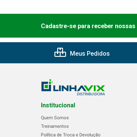
Cadastre-se para receber nossas 
Meus Pedidos
Institucional
Quem Somos
Treinamentos
Política de Troca e Devolução