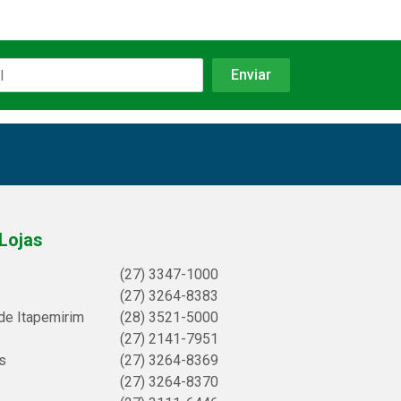
Lojas
(27) 3347-1000
(27) 3264-8383
de Itapemirim
(28) 3521-5000
(27) 2141-7951
s
(27) 3264-8369
(27) 3264-8370