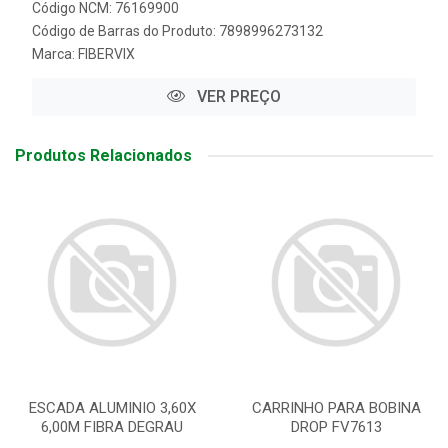
Código NCM: 76169900
Código de Barras do Produto: 7898996273132
Marca:
FIBERVIX
VER PREÇO
Produtos Relacionados
ESCADA ALUMINIO 3,60X
CARRINHO PARA BOBINA
6,00M FIBRA DEGRAU
DROP FV7613