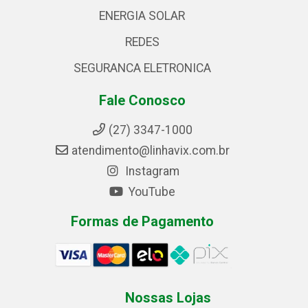
ENERGIA SOLAR
REDES
SEGURANCA ELETRONICA
Fale Conosco
(27) 3347-1000
atendimento@linhavix.com.br
Instagram
YouTube
Formas de Pagamento
Nossas Lojas