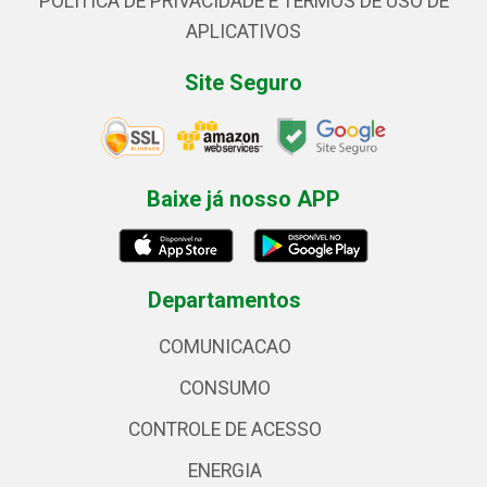
POLÍTICA DE PRIVACIDADE E TERMOS DE USO DE
APLICATIVOS
Site Seguro
Baixe já nosso APP
Departamentos
COMUNICACAO
CONSUMO
CONTROLE DE ACESSO
ENERGIA