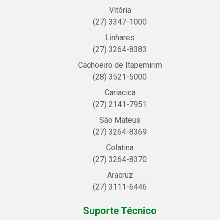
Vitória
(27) 3347-1000
Linhares
(27) 3264-8383
Cachoeiro de Itapemirim
(28) 3521-5000
Cariacica
(27) 2141-7951
São Mateus
(27) 3264-8369
Colatina
(27) 3264-8370
Aracruz
(27) 3111-6446
Suporte Técnico