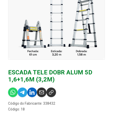
ESCADA TELE DOBR ALUM 5D
1,6+1,6M (3,2M)
Código do Fabricante: 338432
Código: 18