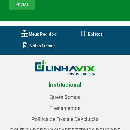
Meus Pedidos
Boletos
Notas Fiscais
Institucional
Quem Somos
Treinamentos
Política de Troca e Devolução