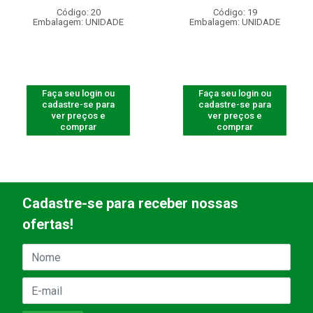
Código: 20
Código: 19
Embalagem: UNIDADE
Embalagem: UNIDADE
Faça seu login ou
Faça seu login ou
cadastre-se para
cadastre-se para
ver preços e
ver preços e
comprar
comprar
Cadastre-se para receber nossas
ofertas!