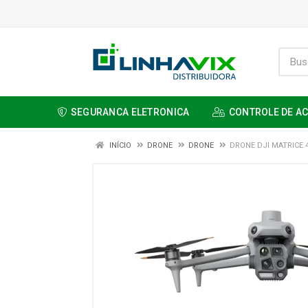
SEGURANCA ELETRONICA
CONTROLE DE A
INÍCIO
DRONE
DRONE
DRONE DJI MATRICE 