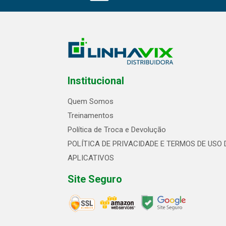
Institucional
Quem Somos
Treinamentos
Política de Troca e Devolução
POLÍTICA DE PRIVACIDADE E TERMOS DE USO 
APLICATIVOS
Site Seguro