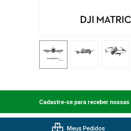
Cadastre-se para receber nossas 
Meus Pedidos