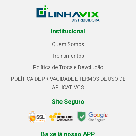
Institucional
Quem Somos
Treinamentos
Política de Troca e Devolução
POLÍTICA DE PRIVACIDADE E TERMOS DE USO DE
APLICATIVOS
Site Seguro
Baixe já nosso APP