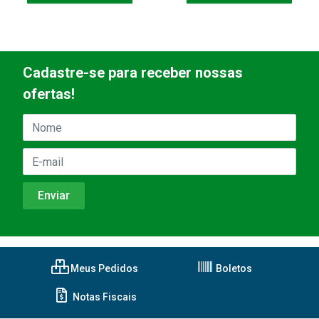
Cadastre-se para receber nossas
ofertas!
Meus Pedidos
Boletos
Notas Fiscais