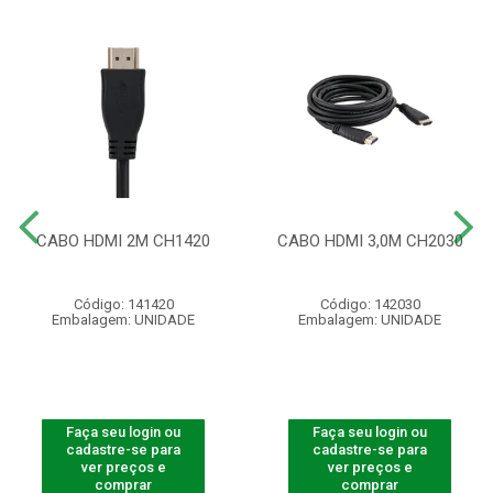
CABO HDMI 2M CH1420
CABO HDMI 3,0M CH2030
Código: 141420
Código: 142030
Embalagem: UNIDADE
Embalagem: UNIDADE
Faça seu login ou
Faça seu login ou
cadastre-se para
cadastre-se para
ver preços e
ver preços e
comprar
comprar