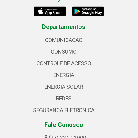
Departamentos
COMUNICACAO
CONSUMO
CONTROLE DE ACESSO
ENERGIA
ENERGIA SOLAR
REDES
SEGURANCA ELETRONICA
Fale Conosco