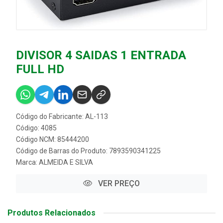
DIVISOR 4 SAIDAS 1 ENTRADA
FULL HD
Código do Fabricante: AL-113
Código: 4085
Código NCM: 85444200
Código de Barras do Produto: 7893590341225
Marca:
ALMEIDA E SILVA
VER PREÇO
Produtos Relacionados