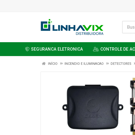
SEGURANCA ELETRONICA
CONTROLE DE A
INÍCIO
INCENDIO E ILUMINACAO
DETECTORES