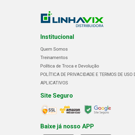
Institucional
Quem Somos
Treinamentos
Política de Troca e Devolução
POLÍTICA DE PRIVACIDADE E TERMOS DE USO 
APLICATIVOS
Site Seguro
Baixe já nosso APP