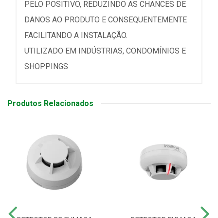
PELO POSITIVO, REDUZINDO AS CHANCES DE
DANOS AO PRODUTO E CONSEQUENTEMENTE
FACILITANDO A INSTALAÇÃO.
UTILIZADO EM INDÚSTRIAS, CONDOMÍNIOS E
SHOPPINGS
Produtos Relacionados