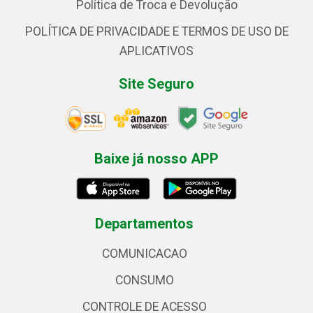
Política de Troca e Devolução
POLÍTICA DE PRIVACIDADE E TERMOS DE USO DE
APLICATIVOS
Site Seguro
Baixe já nosso APP
Departamentos
COMUNICACAO
CONSUMO
CONTROLE DE ACESSO