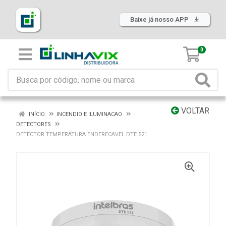
Baixe já nosso APP
0
VOLTAR
INÍCIO
INCENDIO E ILUMINACAO
DETECTORES
DETECTOR TEMPERATURA ENDERECAVEL DTE 521