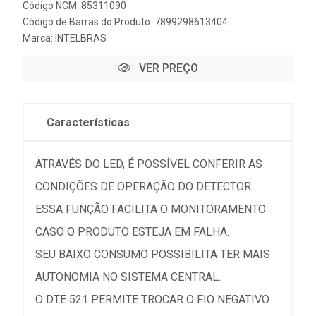
Código NCM: 85311090
Código de Barras do Produto: 7899298613404
Marca:
INTELBRAS
VER PREÇO
Características
ATRAVÉS DO LED, É POSSÍVEL CONFERIR AS
CONDIÇÕES DE OPERAÇÃO DO DETECTOR.
ESSA FUNÇÃO FACILITA O MONITORAMENTO
CASO O PRODUTO ESTEJA EM FALHA.
SEU BAIXO CONSUMO POSSIBILITA TER MAIS
AUTONOMIA NO SISTEMA CENTRAL.
O DTE 521 PERMITE TROCAR O FIO NEGATIVO