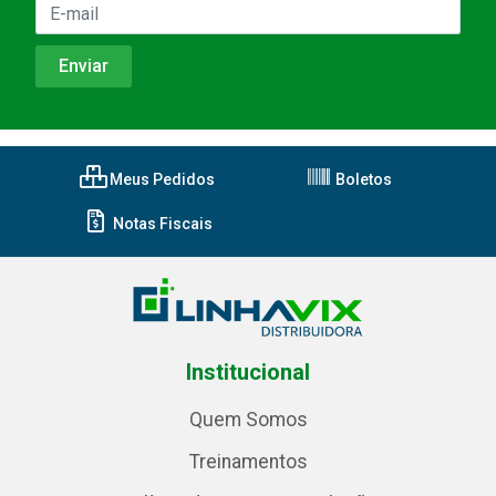
Meus Pedidos
Boletos
Notas Fiscais
Institucional
Quem Somos
Treinamentos