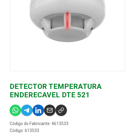
DETECTOR TEMPERATURA
ENDERECAVEL DTE 521
Código do Fabricante: 4613533
Código: 613533