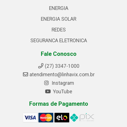
ENERGIA
ENERGIA SOLAR
REDES
SEGURANCA ELETRONICA
Fale Conosco
(27) 3347-1000
atendimento@linhavix.com.br
Instagram
YouTube
Formas de Pagamento