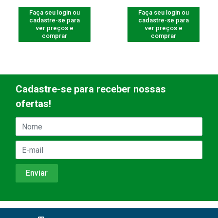
Faça seu login ou
Faça seu login ou
cadastre-se para
cadastre-se para
ver preços e
ver preços e
comprar
comprar
Cadastre-se para receber nossas
ofertas!