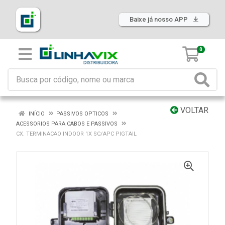
Baixe já nosso APP
0
VOLTAR
INÍCIO
PASSIVOS OPTICOS
ACESSORIOS PARA CABOS E PASSIVOS
CX. TERMINACAO INDOOR 1X SC/APC PIGTAIL