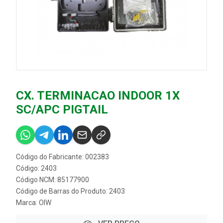
CX. TERMINACAO INDOOR 1X
SC/APC PIGTAIL
Código do Fabricante: 002383
Código: 2403
Código NCM: 85177900
Código de Barras do Produto: 2403
Marca:
OIW