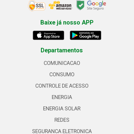
Baixe já nosso APP
Departamentos
COMUNICACAO
CONSUMO
CONTROLE DE ACESSO
ENERGIA
ENERGIA SOLAR
REDES
SEGURANCA ELETRONICA