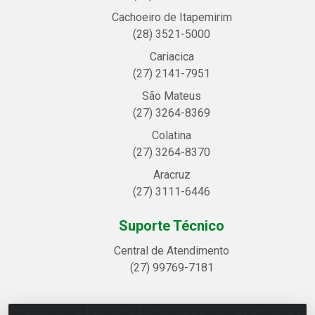
Cachoeiro de Itapemirim
(28) 3521-5000
Cariacica
(27) 2141-7951
São Mateus
(27) 3264-8369
Colatina
(27) 3264-8370
Aracruz
(27) 3111-6446
Suporte Técnico
Central de Atendimento
(27) 99769-7181