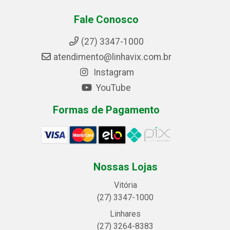
Fale Conosco
(27) 3347-1000
atendimento@linhavix.com.br
Instagram
YouTube
Formas de Pagamento
Nossas Lojas
Vitória
(27) 3347-1000
Linhares
(27) 3264-8383