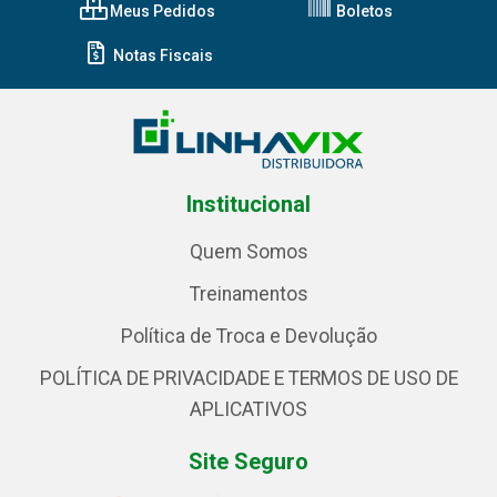
Meus Pedidos
Boletos
Notas Fiscais
Institucional
Quem Somos
Treinamentos
Política de Troca e Devolução
POLÍTICA DE PRIVACIDADE E TERMOS DE USO DE
APLICATIVOS
Site Seguro