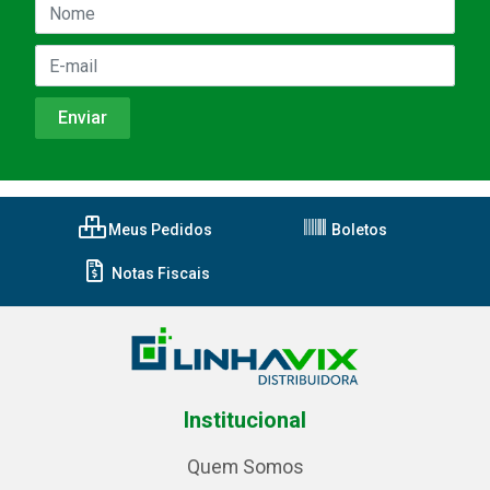
Meus Pedidos
Boletos
Notas Fiscais
Institucional
Quem Somos