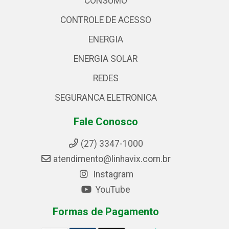
CONSUMO
CONTROLE DE ACESSO
ENERGIA
ENERGIA SOLAR
REDES
SEGURANCA ELETRONICA
Fale Conosco
(27) 3347-1000
atendimento@linhavix.com.br
Instagram
YouTube
Formas de Pagamento