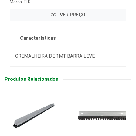
Marca:
FLR
VER PREÇO
Características
CREMALHEIRA DE 1MT BARRA LEVE
Produtos Relacionados