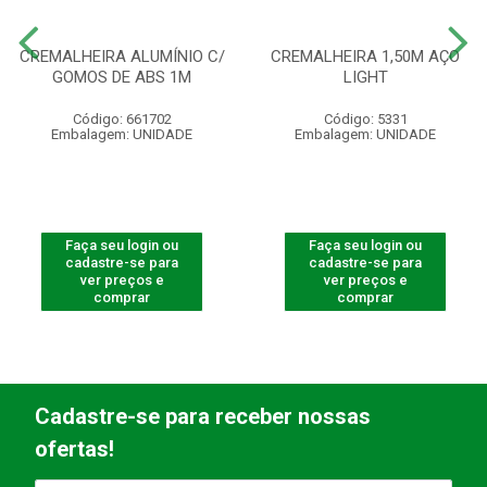
CREMALHEIRA ALUMÍNIO C/
CREMALHEIRA 1,50M AÇO
GOMOS DE ABS 1M
LIGHT
Código: 661702
Código: 5331
Embalagem: UNIDADE
Embalagem: UNIDADE
Faça seu login ou
Faça seu login ou
cadastre-se para
cadastre-se para
ver preços e
ver preços e
comprar
comprar
Cadastre-se para receber nossas
ofertas!