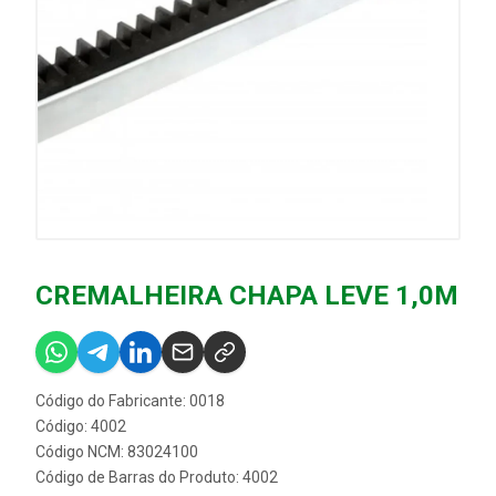
CREMALHEIRA CHAPA LEVE 1,0M
Código do Fabricante: 0018
Código: 4002
Código NCM: 83024100
Código de Barras do Produto: 4002