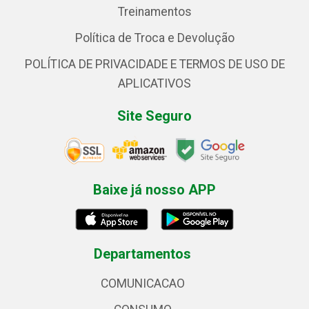
Treinamentos
Política de Troca e Devolução
POLÍTICA DE PRIVACIDADE E TERMOS DE USO DE
APLICATIVOS
Site Seguro
Baixe já nosso APP
Departamentos
COMUNICACAO