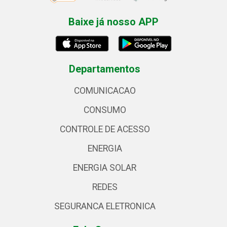
Baixe já nosso APP
Departamentos
COMUNICACAO
CONSUMO
CONTROLE DE ACESSO
ENERGIA
ENERGIA SOLAR
REDES
SEGURANCA ELETRONICA