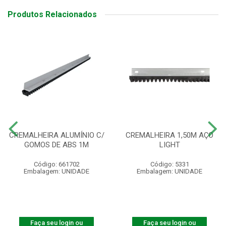
Produtos Relacionados
CREMALHEIRA ALUMÍNIO C/
CREMALHEIRA 1,50M AÇO
GOMOS DE ABS 1M
LIGHT
Código: 661702
Código: 5331
Embalagem: UNIDADE
Embalagem: UNIDADE
Faça seu login ou
Faça seu login ou