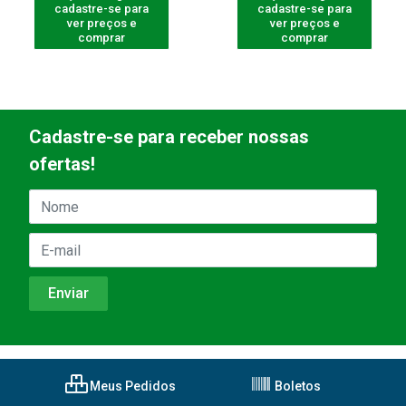
cadastre-se para
cadastre-se para
ver preços e
ver preços e
comprar
comprar
Cadastre-se para receber nossas
ofertas!
Meus Pedidos
Boletos