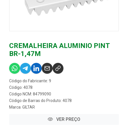
CREMALHEIRA ALUMINIO PINT
BR-1,47M
Código do Fabricante: 9
Código: 4078
Código NCM: 84799090
Código de Barras do Produto: 4078
Marca:
GILTAR
VER PREÇO