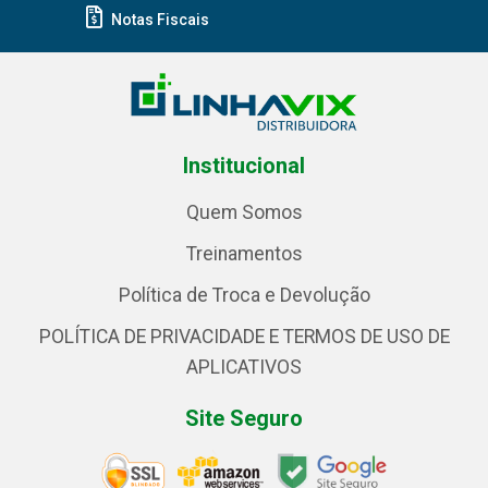
Notas Fiscais
Institucional
Quem Somos
Treinamentos
Política de Troca e Devolução
POLÍTICA DE PRIVACIDADE E TERMOS DE USO DE
APLICATIVOS
Site Seguro