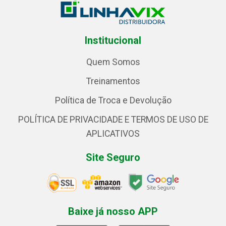
Institucional
Quem Somos
Treinamentos
Política de Troca e Devolução
POLÍTICA DE PRIVACIDADE E TERMOS DE USO DE
APLICATIVOS
Site Seguro
Baixe já nosso APP