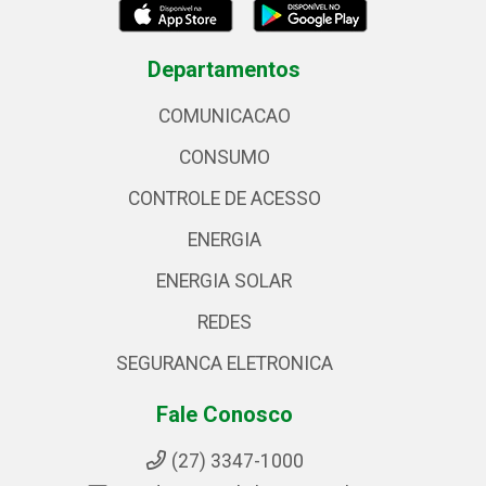
Departamentos
COMUNICACAO
CONSUMO
CONTROLE DE ACESSO
ENERGIA
ENERGIA SOLAR
REDES
SEGURANCA ELETRONICA
Fale Conosco
(27) 3347-1000