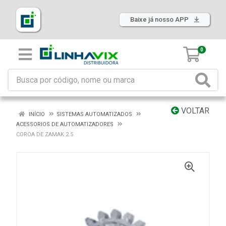
Baixe já nosso APP
0
VOLTAR
INÍCIO
SISTEMAS AUTOMATIZADOS
ACESSORIOS DE AUTOMATIZADORES
COROA DE ZAMAK 2.5