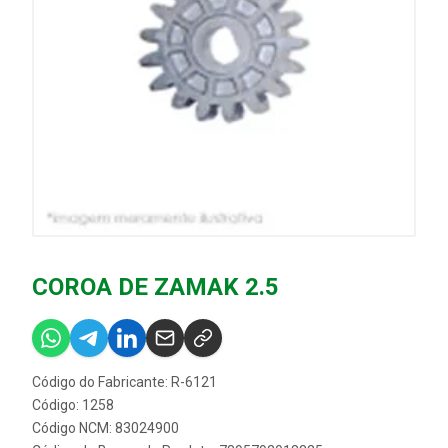
COROA DE ZAMAK 2.5
Código do Fabricante: R-6121
Código: 1258
Código NCM: 83024900