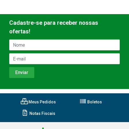
Cadastre-se para receber nossas
ofertas!
Meus Pedidos
Boletos
Notas Fiscais