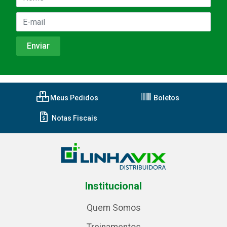
Meus Pedidos
Boletos
Notas Fiscais
Institucional
Quem Somos