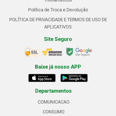
Treinamentos
Política de Troca e Devolução
POLÍTICA DE PRIVACIDADE E TERMOS DE USO DE
APLICATIVOS
Site Seguro
Baixe já nosso APP
Departamentos
COMUNICACAO
CONSUMO