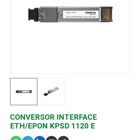
CONVERSOR INTERFACE
ETH/EPON KPSD 1120 E