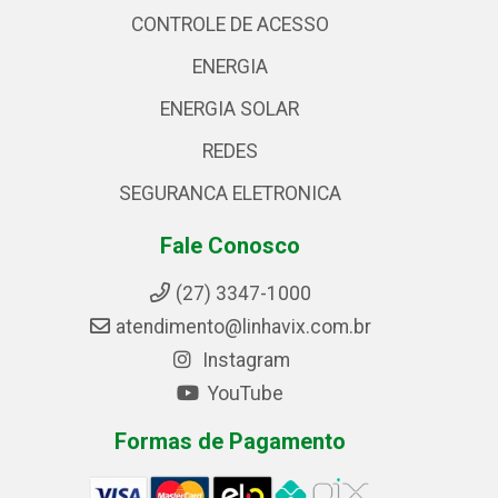
CONTROLE DE ACESSO
ENERGIA
ENERGIA SOLAR
REDES
SEGURANCA ELETRONICA
Fale Conosco
(27) 3347-1000
atendimento@linhavix.com.br
Instagram
YouTube
Formas de Pagamento