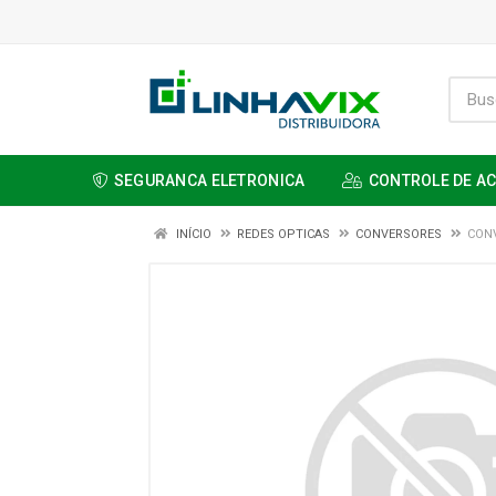
SEGURANCA ELETRONICA
CONTROLE DE A
INÍCIO
REDES OPTICAS
CONVERSORES
CON