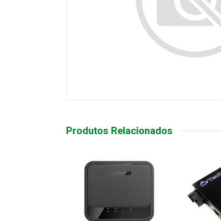
Produtos Relacionados