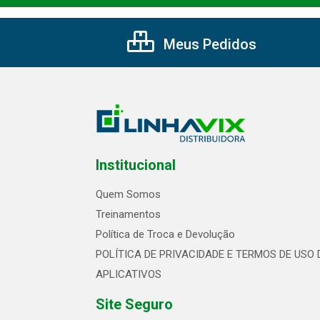
Meus Pedidos
Institucional
Quem Somos
Treinamentos
Política de Troca e Devolução
POLÍTICA DE PRIVACIDADE E TERMOS DE USO 
APLICATIVOS
Site Seguro