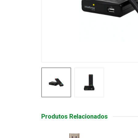
Produtos Relacionados