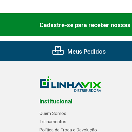
Cadastre-se para receber nossas 
Meus Pedidos
Institucional
Quem Somos
Treinamentos
Política de Troca e Devolução