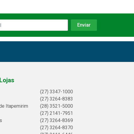
Lojas
(27) 3347-1000
(27) 3264-8383
de Itapemirim
(28) 3521-5000
(27) 2141-7951
s
(27) 3264-8369
(27) 3264-8370