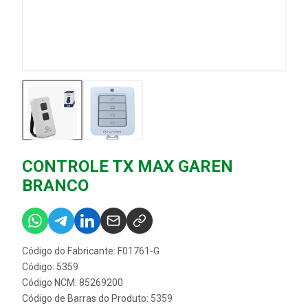
CONTROLE TX MAX GAREN
BRANCO
Código do Fabricante: F01761-G
Código: 5359
Código NCM: 85269200
Código de Barras do Produto: 5359