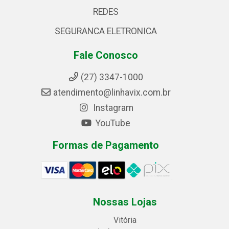
REDES
SEGURANCA ELETRONICA
Fale Conosco
(27) 3347-1000
atendimento@linhavix.com.br
Instagram
YouTube
Formas de Pagamento
Nossas Lojas
Vitória