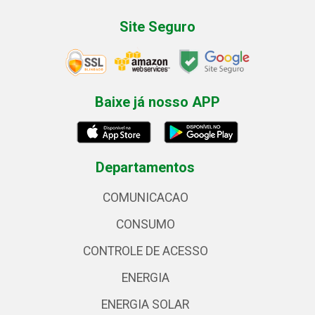
Site Seguro
Baixe já nosso APP
Departamentos
COMUNICACAO
CONSUMO
CONTROLE DE ACESSO
ENERGIA
ENERGIA SOLAR