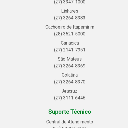
(27) 3347-1000
Linhares
(27) 3264-8383
Cachoeiro de Itapemirim
(28) 3521-5000
Cariacica
(27) 2141-7951
São Mateus
(27) 3264-8369
Colatina
(27) 3264-8370
Aracruz
(27) 3111-6446
Suporte Técnico
Central de Atendimento