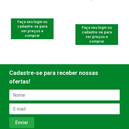
Faça seu login ou
cadastre-se para
Faça seu login ou
ver preços e
cadastre-se para
comprar
ver preços e
comprar
Cadastre-se para receber nossas
ofertas!