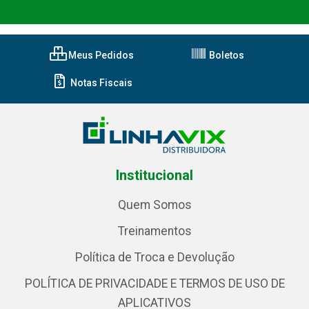
Meus Pedidos
Boletos
Notas Fiscais
Institucional
Quem Somos
Treinamentos
Política de Troca e Devolução
POLÍTICA DE PRIVACIDADE E TERMOS DE USO DE
APLICATIVOS