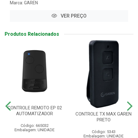
Marca:
GAREN
VER PREÇO
Produtos Relacionados
CONTROLE REMOTO EP 02
AUTOMATIZADOR
CONTROLE TX MAX GAREN
PRETO
Código: 665032
Embalagem: UNIDADE
Código: 5343
Embalagem: UNIDADE