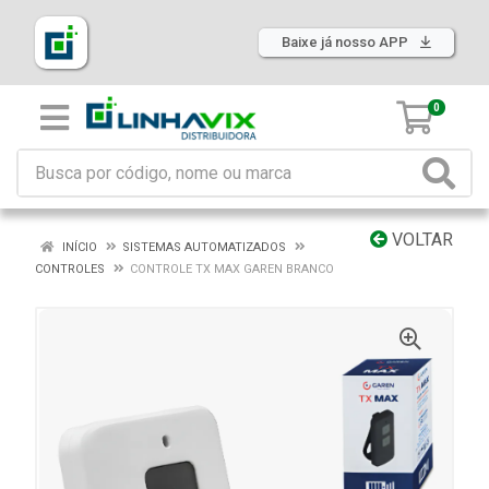
Baixe já nosso APP
0
VOLTAR
INÍCIO
SISTEMAS AUTOMATIZADOS
CONTROLES
CONTROLE TX MAX GAREN BRANCO