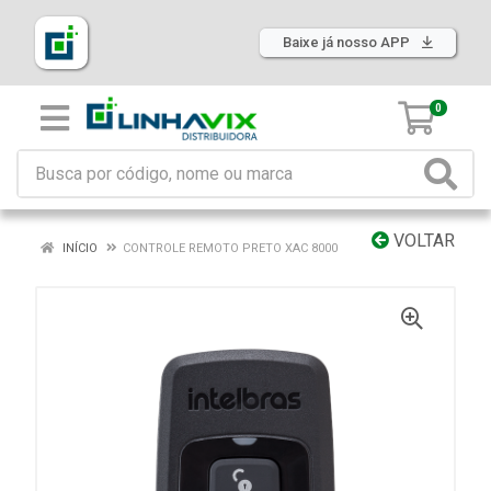
Baixe já nosso APP
0
VOLTAR
INÍCIO
CONTROLE REMOTO PRETO XAC 8000