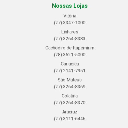
Nossas Lojas
Vitória
(27) 3347-1000
Linhares
(27) 3264-8383
Cachoeiro de Itapemirim
(28) 3521-5000
Cariacica
(27) 2141-7951
São Mateus
(27) 3264-8369
Colatina
(27) 3264-8370
Aracruz
(27) 3111-6446