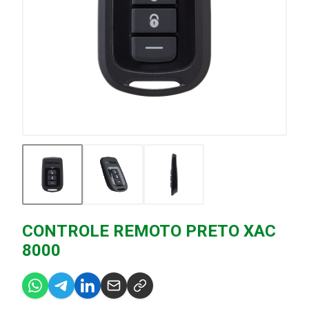
CONTROLE REMOTO PRETO XAC
8000