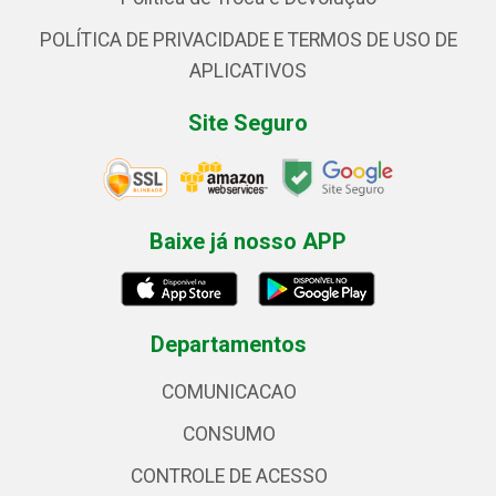
POLÍTICA DE PRIVACIDADE E TERMOS DE USO DE
APLICATIVOS
Site Seguro
Baixe já nosso APP
Departamentos
COMUNICACAO
CONSUMO
CONTROLE DE ACESSO