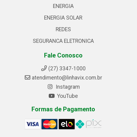
ENERGIA
ENERGIA SOLAR
REDES
SEGURANCA ELETRONICA
Fale Conosco
(27) 3347-1000
atendimento@linhavix.com.br
Instagram
YouTube
Formas de Pagamento