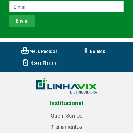
Meus Pedidos
Boletos
Notas Fiscais
Institucional
Quem Somos
Treinamentos