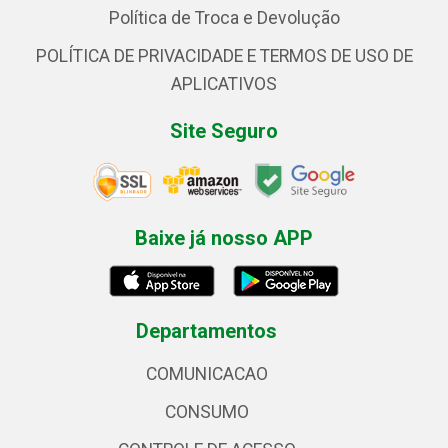
Política de Troca e Devolução
POLÍTICA DE PRIVACIDADE E TERMOS DE USO DE
APLICATIVOS
Site Seguro
Baixe já nosso APP
Departamentos
COMUNICACAO
CONSUMO