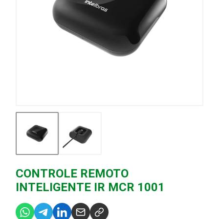
CONTROLE REMOTO
INTELIGENTE IR MCR 1001