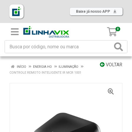
Baixe já nosso APP
0
VOLTAR
INÍCIO
ENERGIA HO
ILUMINAÇÃO
CONTROLE REMOTO INTELIGENTE IR MCR 1001