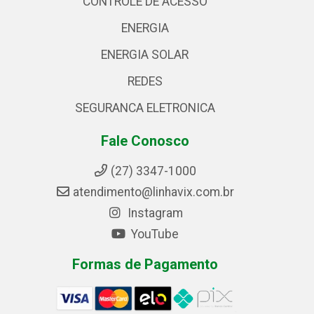
CONTROLE DE ACESSO
ENERGIA
ENERGIA SOLAR
REDES
SEGURANCA ELETRONICA
Fale Conosco
(27) 3347-1000
atendimento@linhavix.com.br
Instagram
YouTube
Formas de Pagamento