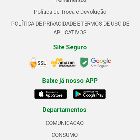
Treinamentos
Política de Troca e Devolução
POLÍTICA DE PRIVACIDADE E TERMOS DE USO DE
APLICATIVOS
Site Seguro
Baixe já nosso APP
Departamentos
COMUNICACAO
CONSUMO