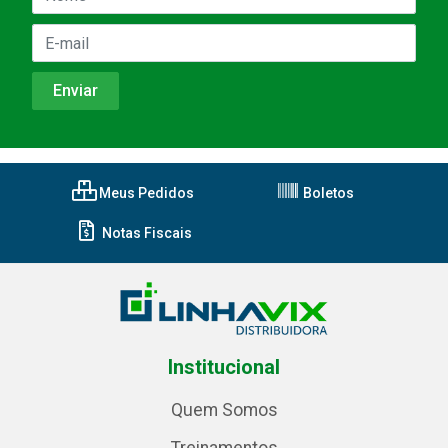
Meus Pedidos
Boletos
Notas Fiscais
Institucional
Quem Somos