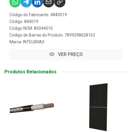
Código do Fabricante: 4840019
Código: 840019
Código NCM: 85044010
Código de Barras do Produto: 7899298628163
Marca:
INTELBRAS
VER PREÇO
Produtos Relacionados