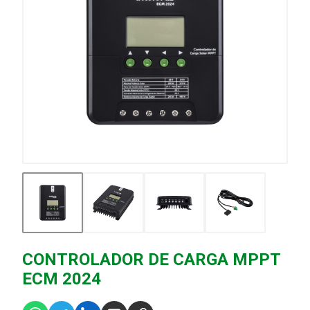
CONTROLADOR DE CARGA MPPT
ECM 2024