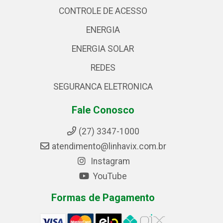
CONTROLE DE ACESSO
ENERGIA
ENERGIA SOLAR
REDES
SEGURANCA ELETRONICA
Fale Conosco
(27) 3347-1000
atendimento@linhavix.com.br
Instagram
YouTube
Formas de Pagamento