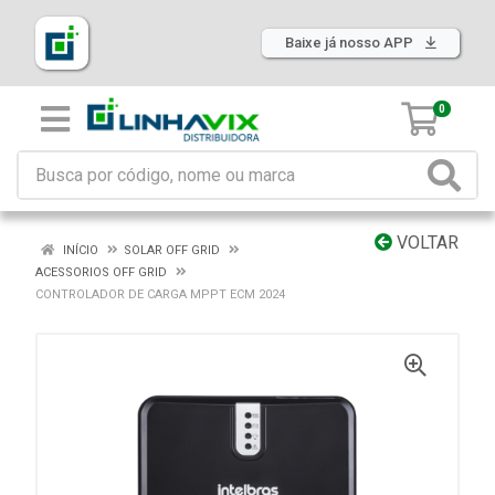
Baixe já nosso APP
0
VOLTAR
INÍCIO
SOLAR OFF GRID
ACESSORIOS OFF GRID
CONTROLADOR DE CARGA MPPT ECM 2024