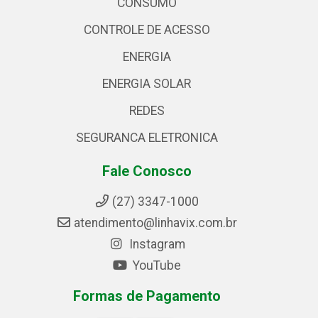
CONSUMO
CONTROLE DE ACESSO
ENERGIA
ENERGIA SOLAR
REDES
SEGURANCA ELETRONICA
Fale Conosco
(27) 3347-1000
atendimento@linhavix.com.br
Instagram
YouTube
Formas de Pagamento