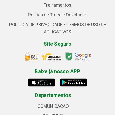
Treinamentos
Política de Troca e Devolução
POLÍTICA DE PRIVACIDADE E TERMOS DE USO DE
APLICATIVOS
Site Seguro
Baixe já nosso APP
Departamentos
COMUNICACAO