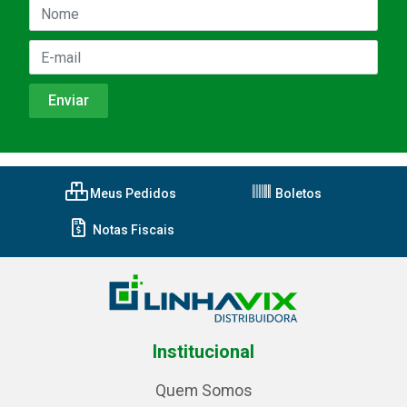
Meus Pedidos
Boletos
Notas Fiscais
Institucional
Quem Somos