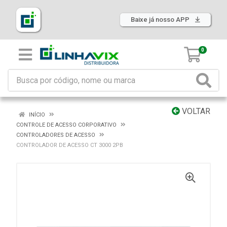
Baixe já nosso APP
0
VOLTAR
INÍCIO
CONTROLE DE ACESSO CORPORATIVO
CONTROLADORES DE ACESSO
CONTROLADOR DE ACESSO CT 3000 2PB