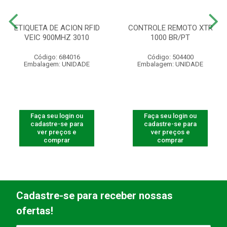
ETIQUETA DE ACION RFID
CONTROLE REMOTO XTR
VEIC 900MHZ 3010
1000 BR/PT
Código: 684016
Código: 504400
Embalagem: UNIDADE
Embalagem: UNIDADE
Faça seu login ou
Faça seu login ou
cadastre-se para
cadastre-se para
ver preços e
ver preços e
comprar
comprar
Cadastre-se para receber nossas
ofertas!