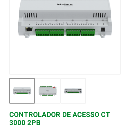
CONTROLADOR DE ACESSO CT
3000 2PB