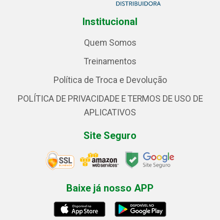
Institucional
Quem Somos
Treinamentos
Política de Troca e Devolução
POLÍTICA DE PRIVACIDADE E TERMOS DE USO DE
APLICATIVOS
Site Seguro
Baixe já nosso APP