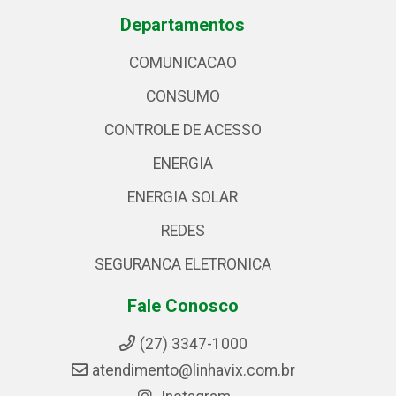
Departamentos
COMUNICACAO
CONSUMO
CONTROLE DE ACESSO
ENERGIA
ENERGIA SOLAR
REDES
SEGURANCA ELETRONICA
Fale Conosco
(27) 3347-1000
atendimento@linhavix.com.br