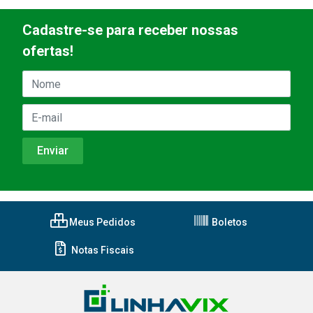
Cadastre-se para receber nossas
ofertas!
Meus Pedidos
Boletos
Notas Fiscais