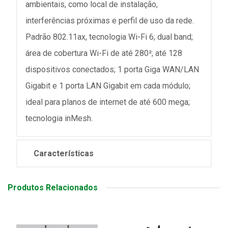
ambientais, como local de instalação,
interferências próximas e perfil de uso da rede.
Padrão 802.11ax, tecnologia Wi-Fi 6; dual band;
área de cobertura Wi-Fi de até 280²; até 128
dispositivos conectados; 1 porta Giga WAN/LAN
Gigabit e 1 porta LAN Gigabit em cada módulo;
ideal para planos de internet de até 600 mega;
tecnologia inMesh.
Características
Produtos Relacionados