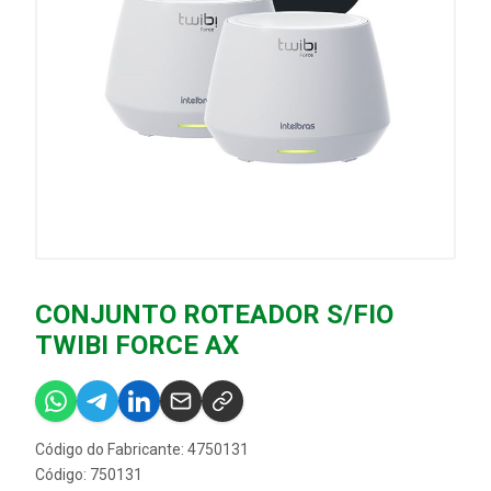
CONJUNTO ROTEADOR S/FIO
TWIBI FORCE AX
Código do Fabricante: 4750131
Código: 750131