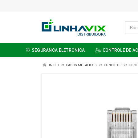
SEGURANCA ELETRONICA
CONTROLE DE A
INÍCIO
CABOS METALICOS
CONECTOR
CONE