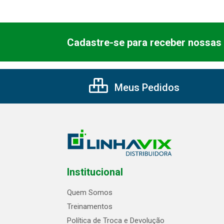
Cadastre-se para receber nossas 
Meus Pedidos
Institucional
Quem Somos
Treinamentos
Política de Troca e Devolução