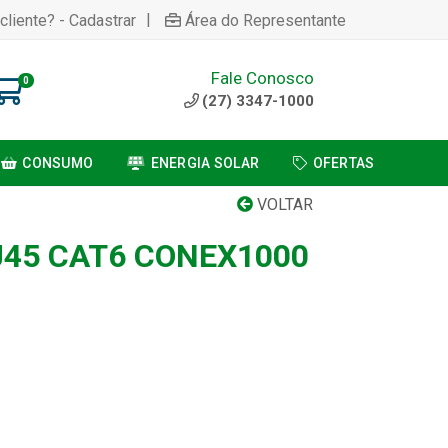
|
cliente? - Cadastrar
Área do Representante
Fale Conosco
0
(27) 3347-1000
CONSUMO
ENERGIA SOLAR
OFERTAS
VOLTAR
45 CAT6 CONEX1000