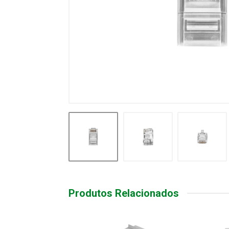
Produtos Relacionados