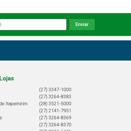
Lojas
(27) 3347-1000
(27) 3264-8383
de Itapemirim
(28) 3521-5000
(27) 2141-7951
s
(27) 3264-8369
(27) 3264-8370