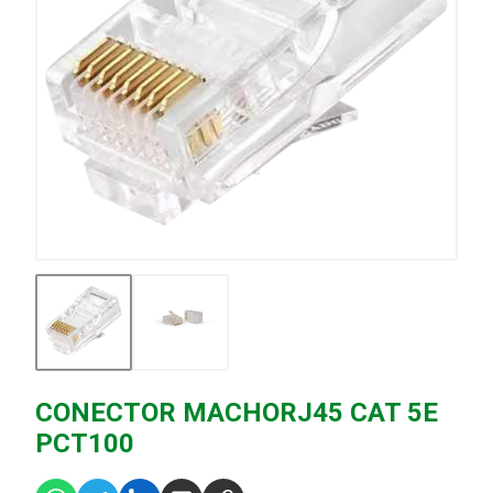
CONECTOR MACHORJ45 CAT 5E
PCT100