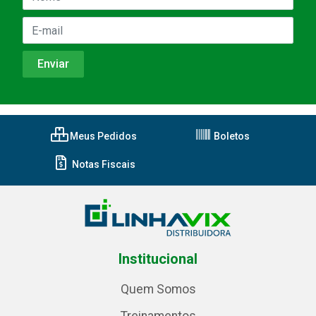
Meus Pedidos
Boletos
Notas Fiscais
Institucional
Quem Somos