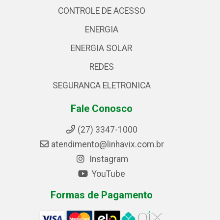
CONTROLE DE ACESSO
ENERGIA
ENERGIA SOLAR
REDES
SEGURANCA ELETRONICA
Fale Conosco
(27) 3347-1000
atendimento@linhavix.com.br
Instagram
YouTube
Formas de Pagamento