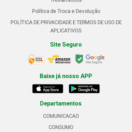
Treinamentos
Política de Troca e Devolução
POLÍTICA DE PRIVACIDADE E TERMOS DE USO DE
APLICATIVOS
Site Seguro
Baixe já nosso APP
Departamentos
COMUNICACAO
CONSUMO