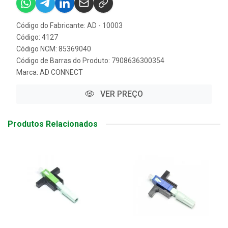
Código do Fabricante: AD - 10003
Código: 4127
Código NCM: 85369040
Código de Barras do Produto: 7908636300354
Marca:
AD CONNECT
VER PREÇO
Produtos Relacionados