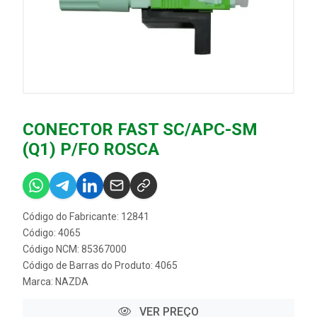
CONECTOR FAST SC/APC-SM
(Q1) P/FO ROSCA
Código do Fabricante: 12841
Código: 4065
Código NCM: 85367000
Código de Barras do Produto: 4065
Marca:
NAZDA
VER PREÇO