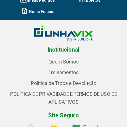
Meus Pedidos
Boletos
Notas Fiscais
Institucional
Quem Somos
Treinamentos
Política de Troca e Devolução
POLÍTICA DE PRIVACIDADE E TERMOS DE USO DE
APLICATIVOS
Site Seguro