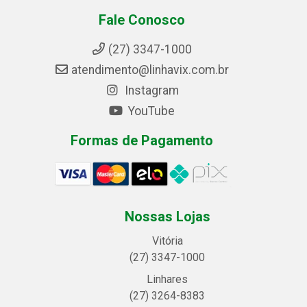
Fale Conosco
(27) 3347-1000
atendimento@linhavix.com.br
Instagram
YouTube
Formas de Pagamento
Nossas Lojas
Vitória
(27) 3347-1000
Linhares
(27) 3264-8383