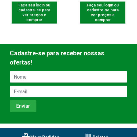
Faça seu login ou
Faça seu login ou
cadastre-se para
cadastre-se para
ver preços e
ver preços e
comprar
comprar
Cadastre-se para receber nossas
ofertas!