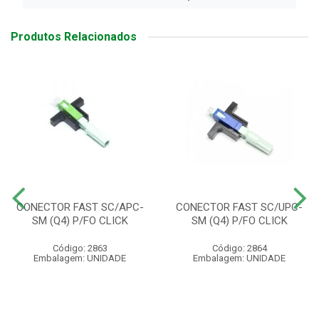
Produtos Relacionados
CONECTOR FAST SC/APC-
CONECTOR FAST SC/UPC-
SM (Q4) P/FO CLICK
SM (Q4) P/FO CLICK
Código: 2863
Código: 2864
Embalagem: UNIDADE
Embalagem: UNIDADE