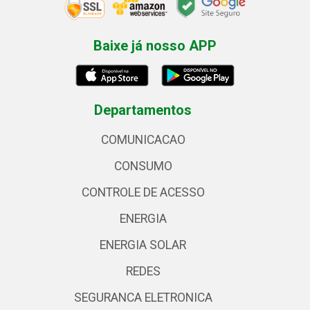
Baixe já nosso APP
Departamentos
COMUNICACAO
CONSUMO
CONTROLE DE ACESSO
ENERGIA
ENERGIA SOLAR
REDES
SEGURANCA ELETRONICA