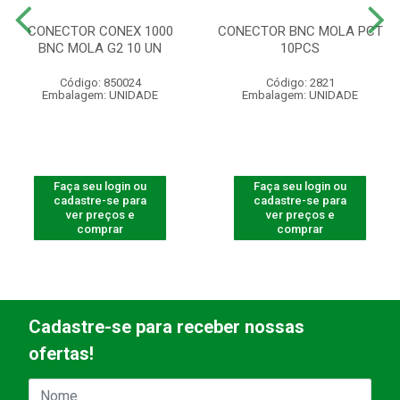
CONECTOR CONEX 1000
CONECTOR BNC MOLA PCT
BNC MOLA G2 10 UN
10PCS
Código: 850024
Código: 2821
Embalagem: UNIDADE
Embalagem: UNIDADE
Faça seu login ou
Faça seu login ou
cadastre-se para
cadastre-se para
ver preços e
ver preços e
comprar
comprar
Cadastre-se para receber nossas
ofertas!