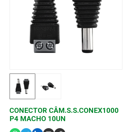
CONECTOR CÂM.S.S.CONEX1000
P4 MACHO 10UN