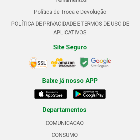
Treinamentos
Política de Troca e Devolução
POLÍTICA DE PRIVACIDADE E TERMOS DE USO DE
APLICATIVOS
Site Seguro
Baixe já nosso APP
Departamentos
COMUNICACAO
CONSUMO