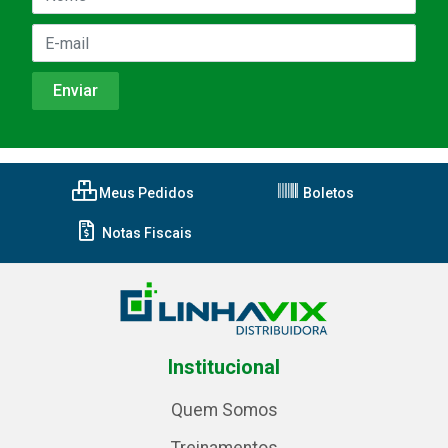
Meus Pedidos
Boletos
Notas Fiscais
Institucional
Quem Somos