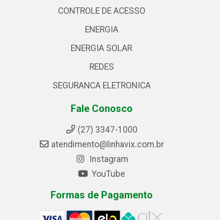
CONTROLE DE ACESSO
ENERGIA
ENERGIA SOLAR
REDES
SEGURANCA ELETRONICA
Fale Conosco
(27) 3347-1000
atendimento@linhavix.com.br
Instagram
YouTube
Formas de Pagamento