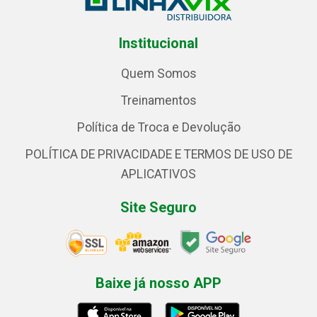
Institucional
Quem Somos
Treinamentos
Política de Troca e Devolução
POLÍTICA DE PRIVACIDADE E TERMOS DE USO DE
APLICATIVOS
Site Seguro
Baixe já nosso APP