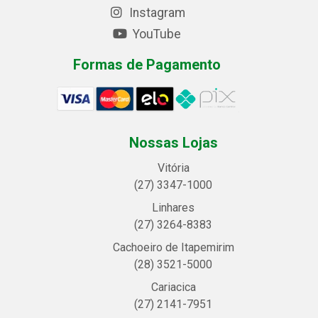
Instagram
YouTube
Formas de Pagamento
Nossas Lojas
Vitória
(27) 3347-1000
Linhares
(27) 3264-8383
Cachoeiro de Itapemirim
(28) 3521-5000
Cariacica
(27) 2141-7951