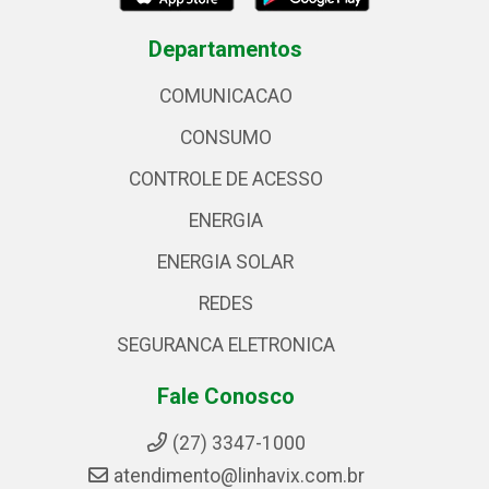
Departamentos
COMUNICACAO
CONSUMO
CONTROLE DE ACESSO
ENERGIA
ENERGIA SOLAR
REDES
SEGURANCA ELETRONICA
Fale Conosco
(27) 3347-1000
atendimento@linhavix.com.br