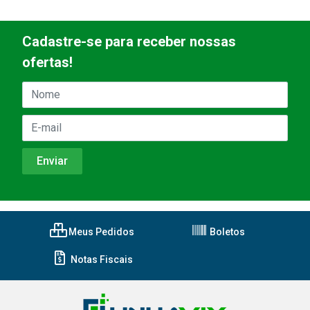
Cadastre-se para receber nossas
ofertas!
Meus Pedidos
Boletos
Notas Fiscais