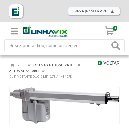
Baixe já nosso APP
0
VOLTAR
INÍCIO
SISTEMAS AUTOMATIZADOS
AUTOMATIZADORES
CJ PIVOTANTE DUO SIMP 0,75M 1/4 127D