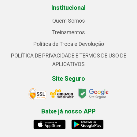
Institucional
Quem Somos
Treinamentos
Política de Troca e Devolução
POLÍTICA DE PRIVACIDADE E TERMOS DE USO DE
APLICATIVOS
Site Seguro
Baixe já nosso APP