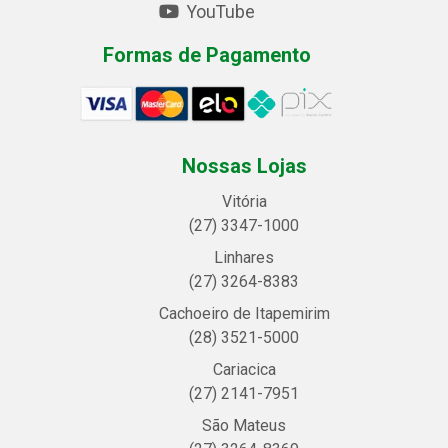
YouTube
Formas de Pagamento
Nossas Lojas
Vitória
(27) 3347-1000
Linhares
(27) 3264-8383
Cachoeiro de Itapemirim
(28) 3521-5000
Cariacica
(27) 2141-7951
São Mateus