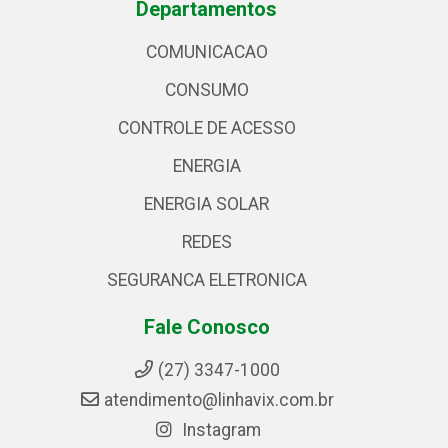
Departamentos
COMUNICACAO
CONSUMO
CONTROLE DE ACESSO
ENERGIA
ENERGIA SOLAR
REDES
SEGURANCA ELETRONICA
Fale Conosco
(27) 3347-1000
atendimento@linhavix.com.br
Instagram