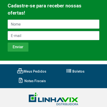
Cadastre-se para receber nossas
ofertas!
Meus Pedidos
Boletos
Notas Fiscais