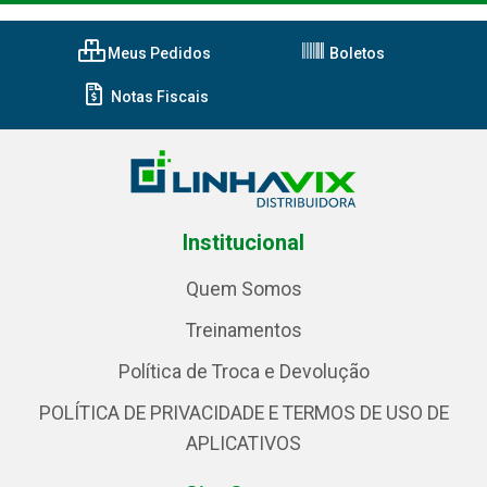
Meus Pedidos
Boletos
Notas Fiscais
Institucional
Quem Somos
Treinamentos
Política de Troca e Devolução
POLÍTICA DE PRIVACIDADE E TERMOS DE USO DE
APLICATIVOS