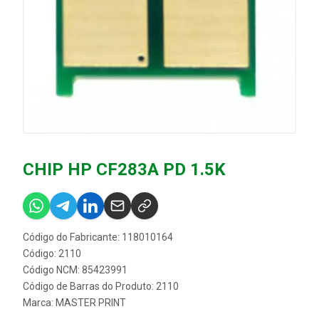
CHIP HP CF283A PD 1.5K
Código do Fabricante: 118010164
Código: 2110
Código NCM: 85423991
Código de Barras do Produto: 2110
Marca:
MASTER PRINT