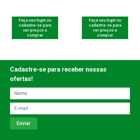
Faça seu login ou
Faça seu login ou
cadastre-se para
cadastre-se para
ver preços e
ver preços e
comprar
comprar
Cadastre-se para receber nossas
ofertas!