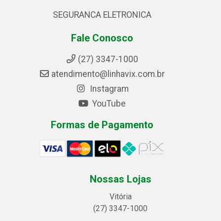
SEGURANCA ELETRONICA
Fale Conosco
(27) 3347-1000
atendimento@linhavix.com.br
Instagram
YouTube
Formas de Pagamento
Nossas Lojas
Vitória
(27) 3347-1000