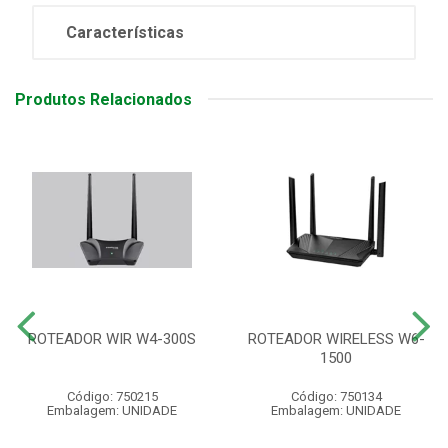
Características
Produtos Relacionados
ROTEADOR WIR W4-300S
ROTEADOR WIRELESS W6-
1500
Código: 750215
Código: 750134
Embalagem: UNIDADE
Embalagem: UNIDADE