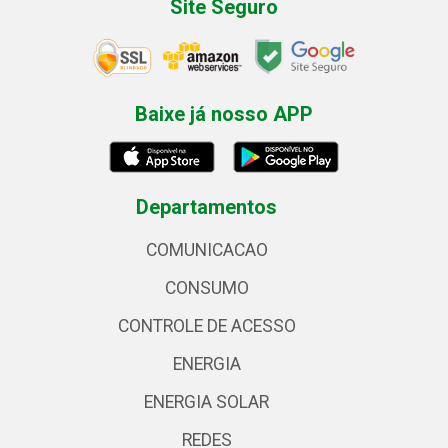
Site Seguro
Baixe já nosso APP
Departamentos
COMUNICACAO
CONSUMO
CONTROLE DE ACESSO
ENERGIA
ENERGIA SOLAR
REDES