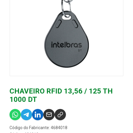
CHAVEIRO RFID 13,56 / 125 TH
1000 DT
Código do Fabricante: 4684018