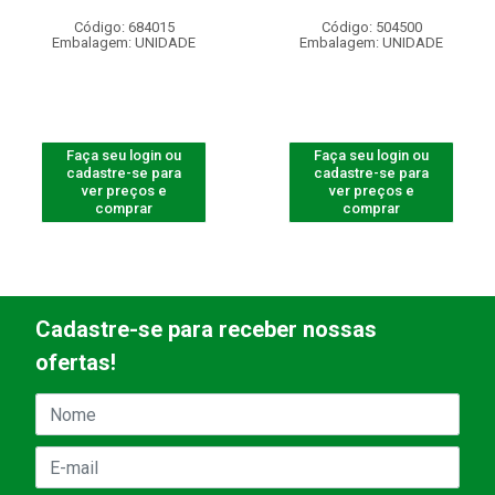
Código: 684015
Código: 504500
Embalagem: UNIDADE
Embalagem: UNIDADE
Faça seu login ou
Faça seu login ou
cadastre-se para
cadastre-se para
ver preços e
ver preços e
comprar
comprar
Cadastre-se para receber nossas
ofertas!