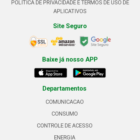
POLÍTICA DE PRIVACIDADE E TERMOS DE USO DE
APLICATIVOS
Site Seguro
Baixe já nosso APP
Departamentos
COMUNICACAO
CONSUMO
CONTROLE DE ACESSO
ENERGIA