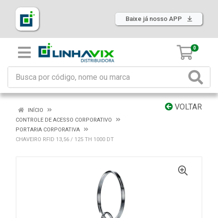
Baixe já nosso APP
0
VOLTAR
INÍCIO
CONTROLE DE ACESSO CORPORATIVO
PORTARIA CORPORATIVA
CHAVEIRO RFID 13,56 / 125 TH 1000 DT