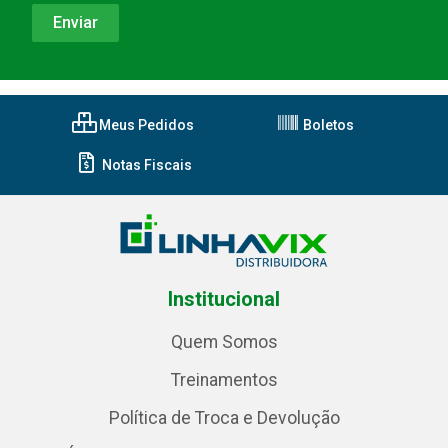
Meus Pedidos
Boletos
Notas Fiscais
Institucional
Quem Somos
Treinamentos
Política de Troca e Devolução