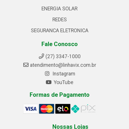
ENERGIA SOLAR
REDES
SEGURANCA ELETRONICA
Fale Conosco
(27) 3347-1000
atendimento@linhavix.com.br
Instagram
YouTube
Formas de Pagamento
Nossas Lojas