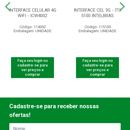
INTERFACE CELULAR 4G
INTERFACE CEL 3G - ITC
WIFI - ICW4002
5100 INTELBRAS
Código: 114002
Código: 115100
Embalagem: UNIDADE
Embalagem: UNIDADE
Faça seu login ou
Faça seu login ou
cadastre-se para
cadastre-se para
ver preços e
ver preços e
comprar
comprar
Cadastre-se para receber nossas
ofertas!