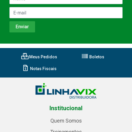
Meus Pedidos
Boletos
Notas Fiscais
Institucional
Quem Somos