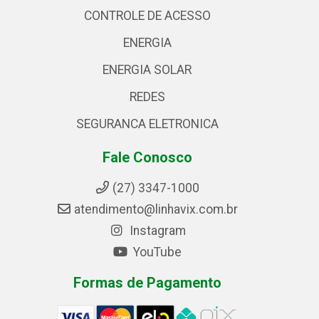
CONTROLE DE ACESSO
ENERGIA
ENERGIA SOLAR
REDES
SEGURANCA ELETRONICA
Fale Conosco
(27) 3347-1000
atendimento@linhavix.com.br
Instagram
YouTube
Formas de Pagamento