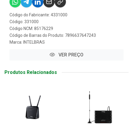
Código do Fabricante: 4331000
Código: 331000
Código NCM: 85176229
Código de Barras do Produto: 7896637647243
Marca:
INTELBRAS
VER PREÇO
Produtos Relacionados