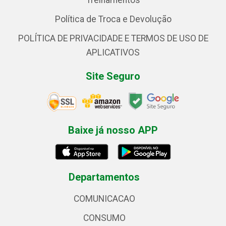
Treinamentos
Política de Troca e Devolução
POLÍTICA DE PRIVACIDADE E TERMOS DE USO DE
APLICATIVOS
Site Seguro
Baixe já nosso APP
Departamentos
COMUNICACAO
CONSUMO