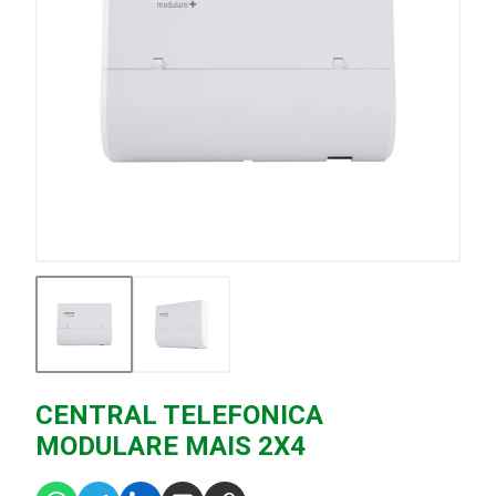
CENTRAL TELEFONICA
MODULARE MAIS 2X4