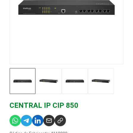
CENTRAL IP CIP 850