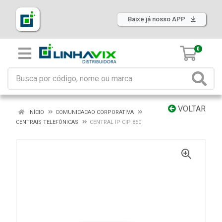
Baixe já nosso APP
0
VOLTAR
INÍCIO
COMUNICACAO CORPORATIVA
CENTRAIS TELEFÔNICAS
CENTRAL IP CIP 850