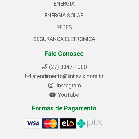
ENERGIA
ENERGIA SOLAR
REDES
SEGURANCA ELETRONICA
Fale Conosco
(27) 3347-1000
atendimento@linhavix.com.br
Instagram
YouTube
Formas de Pagamento