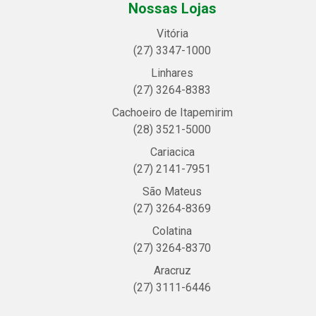
Nossas Lojas
Vitória
(27) 3347-1000
Linhares
(27) 3264-8383
Cachoeiro de Itapemirim
(28) 3521-5000
Cariacica
(27) 2141-7951
São Mateus
(27) 3264-8369
Colatina
(27) 3264-8370
Aracruz
(27) 3111-6446