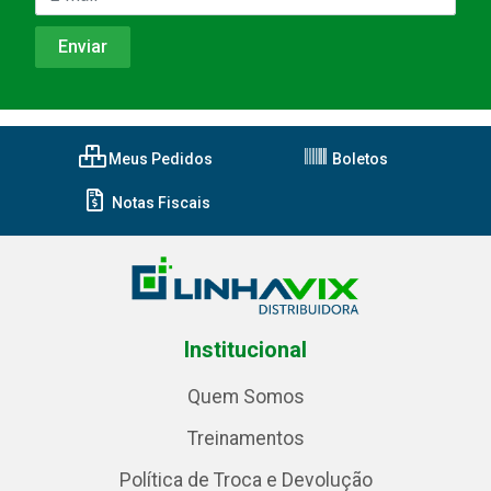
Meus Pedidos
Boletos
Notas Fiscais
Institucional
Quem Somos
Treinamentos
Política de Troca e Devolução