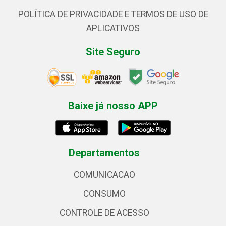
POLÍTICA DE PRIVACIDADE E TERMOS DE USO DE
APLICATIVOS
Site Seguro
Baixe já nosso APP
Departamentos
COMUNICACAO
CONSUMO
CONTROLE DE ACESSO