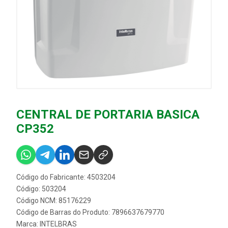
CENTRAL DE PORTARIA BASICA
CP352
Código do Fabricante: 4503204
Código: 503204
Código NCM: 85176229
Código de Barras do Produto: 7896637679770
Marca:
INTELBRAS