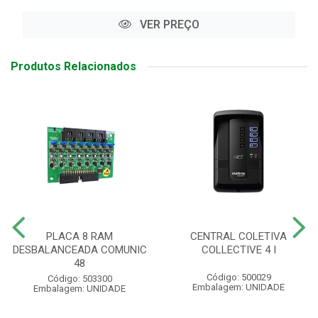
VER PREÇO
Produtos Relacionados
PLACA 8 RAM
CENTRAL COLETIVA
DESBALANCEADA COMUNIC
COLLECTIVE 4 I
48
Código: 500029
Código: 503300
Embalagem: UNIDADE
Embalagem: UNIDADE