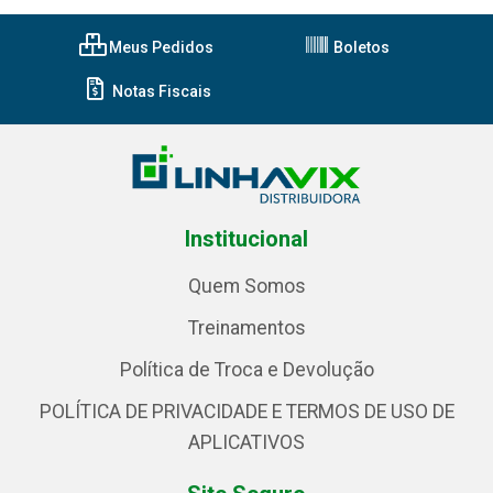
Meus Pedidos
Boletos
Notas Fiscais
Institucional
Quem Somos
Treinamentos
Política de Troca e Devolução
POLÍTICA DE PRIVACIDADE E TERMOS DE USO DE
APLICATIVOS