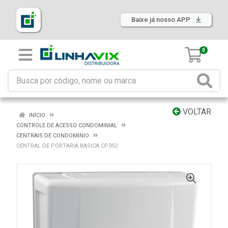
Baixe já nosso APP
0
VOLTAR
INÍCIO
CONTROLE DE ACESSO CONDOMINIAL
CENTRAIS DE CONDOMINIO
CENTRAL DE PORTARIA BASICA CP352