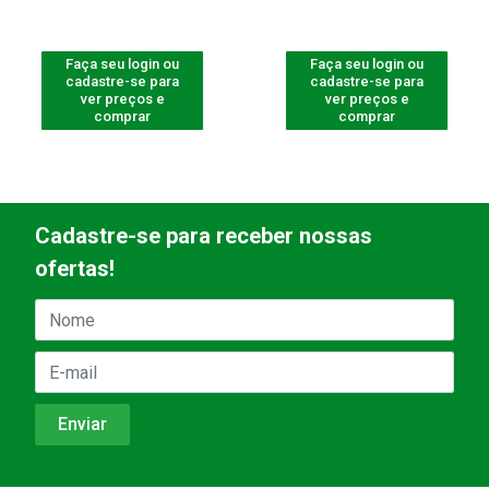
Faça seu login ou
Faça seu login ou
cadastre-se para
cadastre-se para
ver preços e
ver preços e
comprar
comprar
Cadastre-se para receber nossas
ofertas!