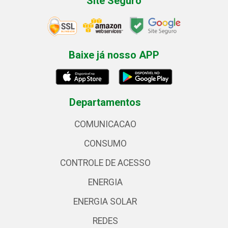
Site Seguro
Baixe já nosso APP
Departamentos
COMUNICACAO
CONSUMO
CONTROLE DE ACESSO
ENERGIA
ENERGIA SOLAR
REDES