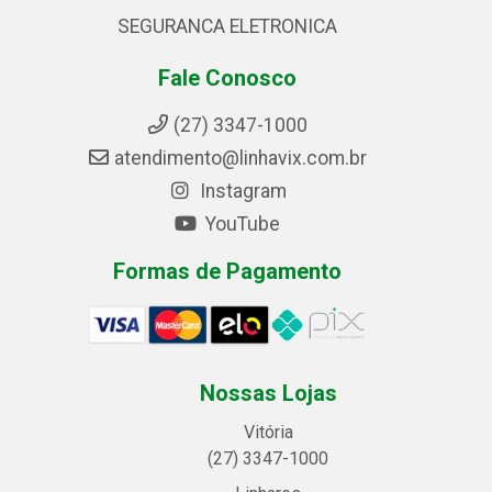
SEGURANCA ELETRONICA
Fale Conosco
(27) 3347-1000
atendimento@linhavix.com.br
Instagram
YouTube
Formas de Pagamento
Nossas Lojas
Vitória
(27) 3347-1000