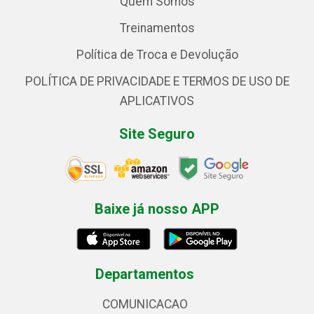
Quem Somos
Treinamentos
Política de Troca e Devolução
POLÍTICA DE PRIVACIDADE E TERMOS DE USO DE
APLICATIVOS
Site Seguro
Baixe já nosso APP
Departamentos
COMUNICACAO