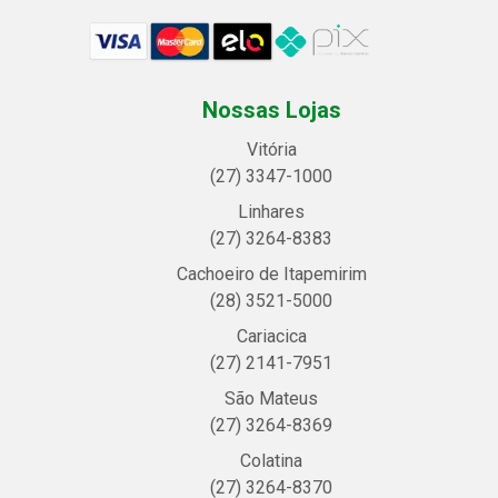
Nossas Lojas
Vitória
(27) 3347-1000
Linhares
(27) 3264-8383
Cachoeiro de Itapemirim
(28) 3521-5000
Cariacica
(27) 2141-7951
São Mateus
(27) 3264-8369
Colatina
(27) 3264-8370