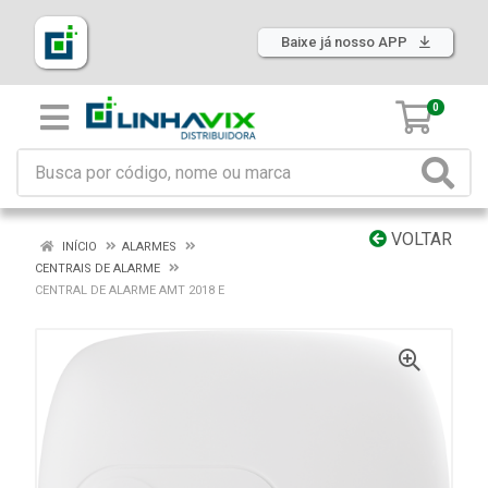
Baixe já nosso APP
0
VOLTAR
INÍCIO
ALARMES
CENTRAIS DE ALARME
CENTRAL DE ALARME AMT 2018 E