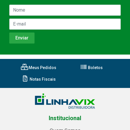
Meus Pedidos
Boletos
Notas Fiscais
Institucional