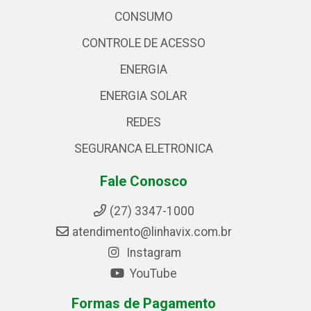
CONSUMO
CONTROLE DE ACESSO
ENERGIA
ENERGIA SOLAR
REDES
SEGURANCA ELETRONICA
Fale Conosco
(27) 3347-1000
atendimento@linhavix.com.br
Instagram
YouTube
Formas de Pagamento